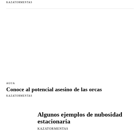
KAZATORMENTAS
AGUA
Conoce al potencial asesino de las orcas
KAZATORMENTAS
Algunos ejemplos de nubosidad
estacionaria
KAZATORMENTAS