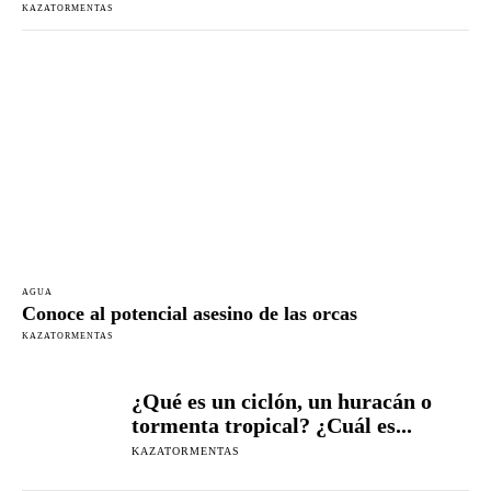
KAZATORMENTAS
AGUA
Conoce al potencial asesino de las orcas
KAZATORMENTAS
¿Qué es un ciclón, un huracán o
tormenta tropical? ¿Cuál es...
KAZATORMENTAS