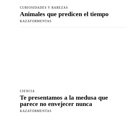
CURIOSIDADES Y RAREZAS
Animales que predicen el tiempo
KAZATORMENTAS
CIENCIA
Te presentamos a la medusa que
parece no envejecer nunca
KAZATORMENTAS