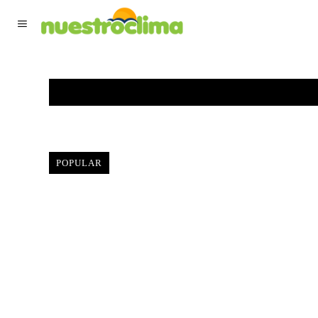
TIEMPO ACTUAL
F
POPULAR