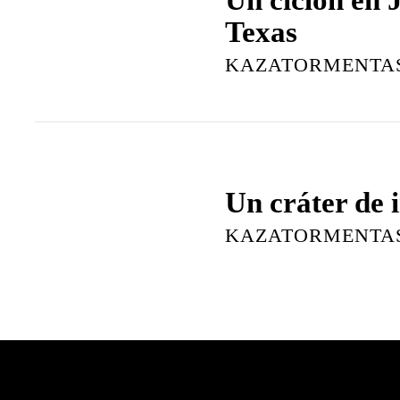
Texas
KAZATORMENTA
Un cráter de 
KAZATORMENTA