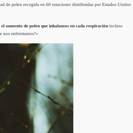
dad de polen recogida en 60 estaciones distribuidas por Estados Unidos
n
el aumento de polen que inhalamos en cada respiración
incluso
ue nos enfrentamos?»