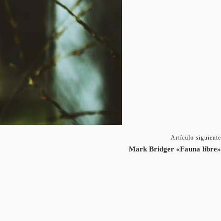
Artículo siguiente
Mark Bridger «Fauna libre»