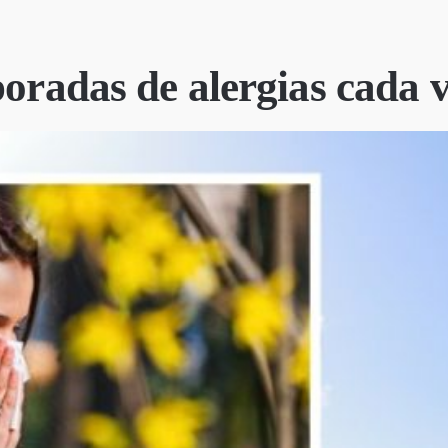
poradas de alergias cada 