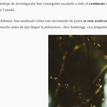
trabajo de investigación han conseguido escalarlo a todo el
continente
y Canadá.
Además, han analizado cómo este incremento de polen
se está aceler
mucho antes de que llegue la primavera», dice Anderegg. «La pregunt