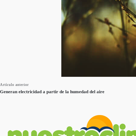
Artículo anterior
Generan electricidad a partir de la humedad del aire