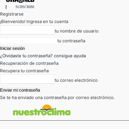
SUBSCRIBE
Registrarse
¡Bienvenido! Ingresa en tu cuenta
tu nombre de usuario
tu contraseña
¿Olvidaste tu contraseña? consigue ayuda
Recuperación de contraseña
Recupera tu contraseña
tu correo electrónico
Se te ha enviado una contraseña por correo electrónico.
FOT
TIEMPO ACTUAL