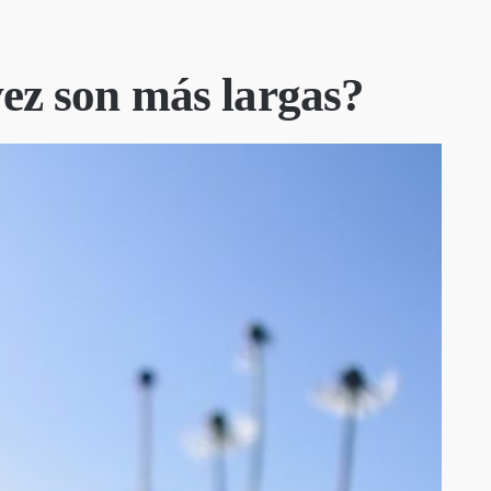
vez son más largas?