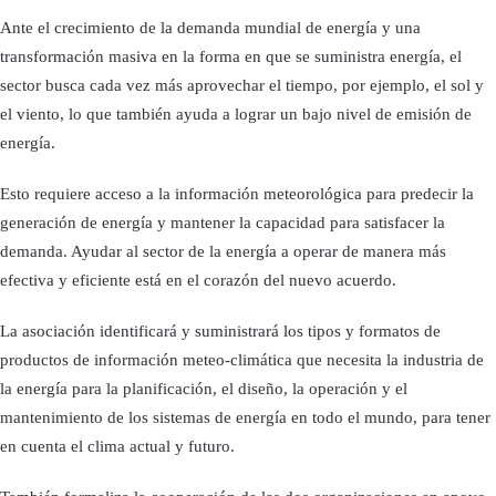
Ante el crecimiento de la demanda mundial de energía y una
transformación masiva en la forma en que se suministra energía, el
sector busca cada vez más aprovechar el tiempo, por ejemplo, el sol y
el viento, lo que también ayuda a lograr un bajo nivel de emisión de
energía.
Esto requiere acceso a la información meteorológica para predecir la
generación de energía y mantener la capacidad para satisfacer la
demanda. Ayudar al sector de la energía a operar de manera más
efectiva y eficiente está en el corazón del nuevo acuerdo.
La asociación identificará y suministrará los tipos y formatos de
productos de información meteo-climática que necesita la industria de
la energía para la planificación, el diseño, la operación y el
mantenimiento de los sistemas de energía en todo el mundo, para tener
en cuenta el clima actual y futuro.