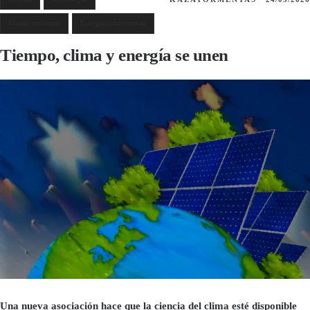
Medio ambiente
Energí­as alternativas
Tiempo, clima y energía se unen
Una nueva asociación hace que la ciencia del clima esté disponible