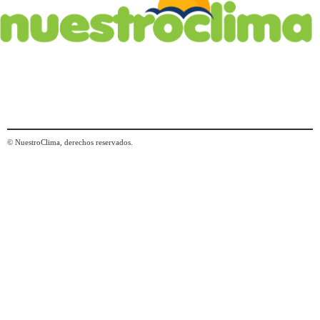
© NuestroClima, derechos reservados.