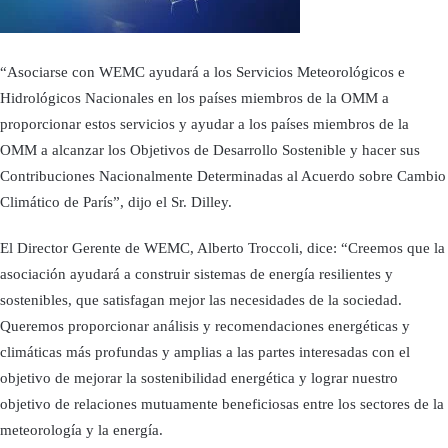
“Asociarse con WEMC ayudará a los Servicios Meteorológicos e
Hidrológicos Nacionales en los países miembros de la OMM a
proporcionar estos servicios y ayudar a los países miembros de la
OMM a alcanzar los Objetivos de Desarrollo Sostenible y hacer sus
Contribuciones Nacionalmente Determinadas al Acuerdo sobre Cambio
Climático de París”, dijo el Sr. Dilley.
El Director Gerente de WEMC, Alberto Troccoli, dice: “Creemos que la
asociación ayudará a construir sistemas de energía resilientes y
sostenibles, que satisfagan mejor las necesidades de la sociedad.
Queremos proporcionar análisis y recomendaciones energéticas y
climáticas más profundas y amplias a las partes interesadas con el
objetivo de mejorar la sostenibilidad energética y lograr nuestro
objetivo de relaciones mutuamente beneficiosas entre los sectores de la
meteorología y la energía.