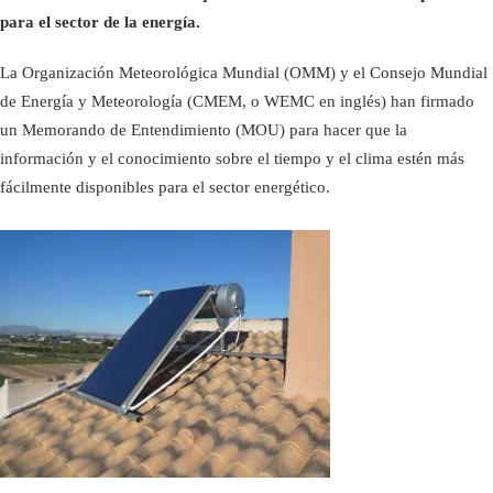
para el sector de la energía.
La Organización Meteorológica Mundial (OMM) y el Consejo Mundial
de Energía y Meteorología (CMEM, o WEMC en inglés) han firmado
un Memorando de Entendimiento (MOU) para hacer que la
información y el conocimiento sobre el tiempo y el clima estén más
fácilmente disponibles para el sector energético.