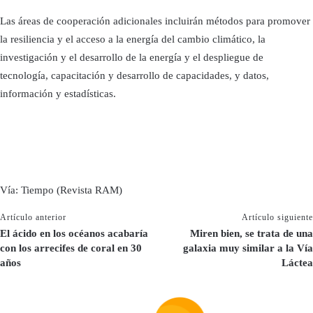
Las áreas de cooperación adicionales incluirán métodos para promover
la resiliencia y el acceso a la energía del cambio climático, la
investigación y el desarrollo de la energía y el despliegue de
tecnología, capacitación y desarrollo de capacidades, y datos,
información y estadísticas.
Vía: Tiempo (Revista RAM)
Artículo anterior
Artículo siguiente
El ácido en los océanos acabaría
Miren bien, se trata de una
con los arrecifes de coral en 30
galaxia muy similar a la Vía
años
Láctea