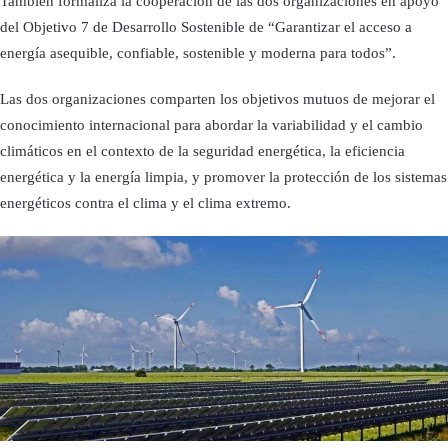
También formaliza la cooperación de las dos organizaciones en apoyo
del Objetivo 7 de Desarrollo Sostenible de “Garantizar el acceso a
energía asequible, confiable, sostenible y moderna para todos”.
Las dos organizaciones comparten los objetivos mutuos de mejorar el
conocimiento internacional para abordar la variabilidad y el cambio
climáticos en el contexto de la seguridad energética, la eficiencia
energética y la energía limpia, y promover la protección de los sistemas
energéticos contra el clima y el clima extremo.