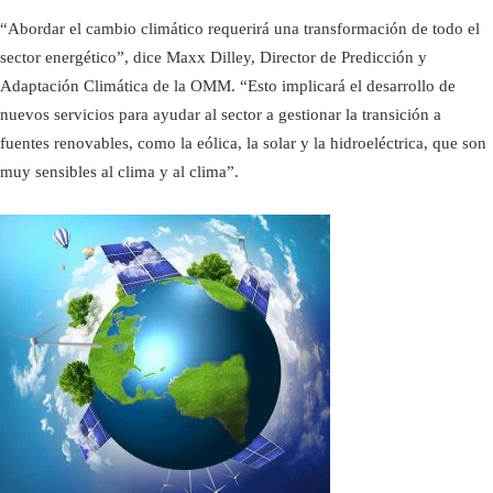
“Abordar el cambio climático requerirá una transformación de todo el
sector energético”, dice Maxx Dilley, Director de Predicción y
Adaptación Climática de la OMM. “Esto implicará el desarrollo de
nuevos servicios para ayudar al sector a gestionar la transición a
fuentes renovables, como la eólica, la solar y la hidroeléctrica, que son
muy sensibles al clima y al clima”.