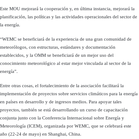
Este MOU mejorará la cooperación y, en última instancia, mejorará la
planificación, las políticas y las actividades operacionales del sector de
la energía.
“WEMC se beneficiará de la experiencia de una gran comunidad de
meteorólogos, con estructuras, estándares y documentación
establecidos, y la OMM se beneficiará de un mejor uso del
conocimiento meteorológico al estar mejor vinculada al sector de la
energía”.
Entre otras cosas, el fortalecimiento de la asociación facilitará la
implementación de proyectos sobre servicios climáticos para la energía
en países en desarrollo y de ingresos medios. Para apoyar tales
proyectos, también se está desarrollando un curso de capacitación
conjunta junto con la Conferencia Internacional sobre Energía y
Meteorología (ICEM), organizada por WEMC, que se celebrará este
año (22-24 de mayo) en Shanghai, China.