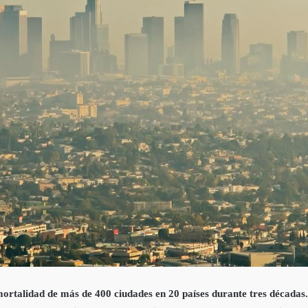
mortalidad de más de 400 ciudades en 20 países durante tres décadas.