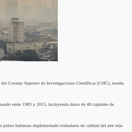
del Consejo Superior de Investigaciones Científicas (CSIC), resalta
 mundo entre 1985 y 2015, incluyendo datos de 48 capitales de
os países hubieran implementado estándares de calidad del aire más