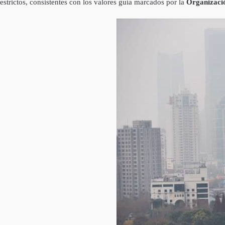
estrictos, consistentes con los valores guía marcados por la
Organizació