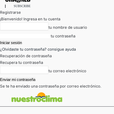
SUBSCRIBE
Registrarse
¡Bienvenido! Ingresa en tu cuenta
tu nombre de usuario
tu contraseña
¿Olvidaste tu contraseña? consigue ayuda
Recuperación de contraseña
Recupera tu contraseña
tu correo electrónico
Se te ha enviado una contraseña por correo electrónico.
FOT
TIEMPO ACTUAL