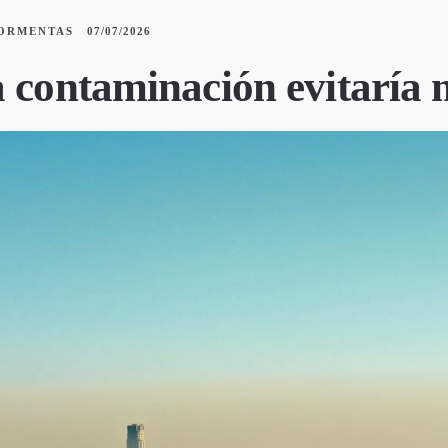
ORMENTAS
07/07/2026
a contaminación evitaría