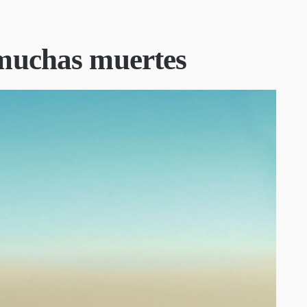
 muchas muertes