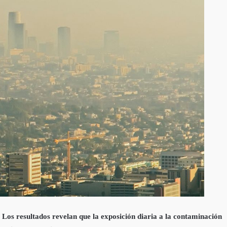
 Los resultados revelan que la exposición diaria a la contaminación