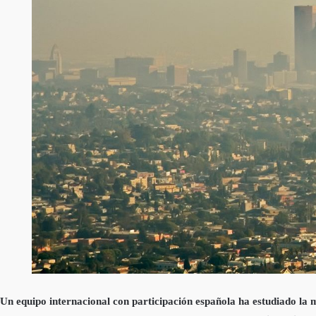
Un equipo internacional con participación española ha estudiado la 