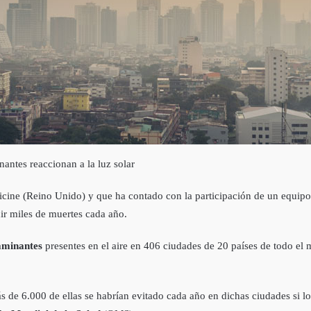
antes reaccionan a la luz solar
cine (Reino Unido) y que ha contado con la participación de un equipo 
ir miles de muertes cada año.
aminantes
presentes en el aire en 406 ciudades de 20 países de todo el
s de 6.000 de ellas se habrían evitado cada año en dichas ciudades si l