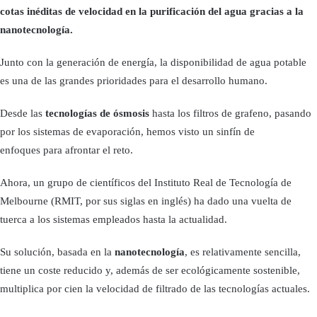
cotas inéditas de velocidad en la purificación del agua gracias a la
nanotecnología.
Junto con la generación de energía, la disponibilidad de agua potable
es una de las grandes prioridades para el desarrollo humano.
Desde las
tecnologías de ósmosis
hasta los filtros de grafeno, pasando
por los sistemas de evaporación, hemos visto un sinfín de
enfoques para afrontar el reto.
Ahora, un grupo de científicos del Instituto Real de Tecnología de
Melbourne (RMIT, por sus siglas en inglés) ha dado una vuelta de
tuerca a los sistemas empleados hasta la actualidad.
Su solución, basada en la
nanotecnología
, es relativamente sencilla,
tiene un coste reducido y, además de ser ecológicamente sostenible,
multiplica por cien la velocidad de filtrado de las tecnologías actuales.