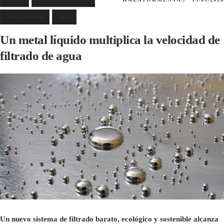
Medio ambiente
Agua
Un metal líquido multiplica la velocidad de
filtrado de agua
Un nuevo sistema de filtrado barato, ecológico y sostenible alcanza