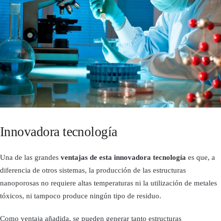
Innovadora tecnología
Una de las grandes
ventajas de esta innovadora tecnología
es que, a
diferencia de otros sistemas, la producción de las estructuras
nanoporosas no requiere altas temperaturas ni la utilización de metales
tóxicos, ni tampoco produce ningún tipo de residuo.
Como ventaja añadida, se pueden generar tanto estructuras