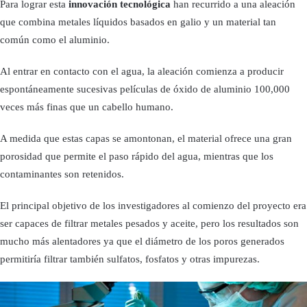
Para lograr esta
innovación tecnológica
han recurrido a una aleación
que combina metales líquidos basados en galio y un material tan
común como el aluminio.
Al entrar en contacto con el agua, la aleación comienza a producir
espontáneamente sucesivas películas de óxido de aluminio 100,000
veces más finas que un cabello humano.
A medida que estas capas se amontonan, el material ofrece una gran
porosidad que permite el paso rápido del agua, mientras que los
contaminantes son retenidos.
El principal objetivo de los investigadores al comienzo del proyecto era
ser capaces de filtrar metales pesados y aceite, pero los resultados son
mucho más alentadores ya que el diámetro de los poros generados
permitiría filtrar también sulfatos, fosfatos y otras impurezas.