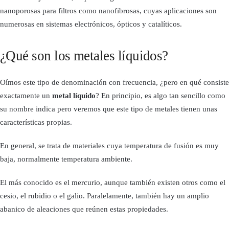
nanoporosas para filtros como nanofibrosas, cuyas aplicaciones son
numerosas en sistemas electrónicos, ópticos y catalíticos.
¿Qué son los metales líquidos?
Oímos este tipo de denominación con frecuencia, ¿pero en qué consiste
exactamente un
metal líquido
? En principio, es algo tan sencillo como
su nombre indica pero veremos que este tipo de metales tienen unas
características propias.
En general, se trata de materiales cuya temperatura de fusión es muy
baja, normalmente temperatura ambiente.
El más conocido es el mercurio, aunque también existen otros como el
cesio, el rubidio o el galio. Paralelamente, también hay un amplio
abanico de aleaciones que reúnen estas propiedades.