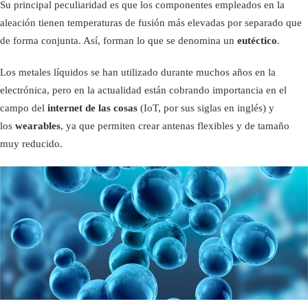
Su principal peculiaridad es que los componentes empleados en la
aleación tienen temperaturas de fusión más elevadas por separado que
de forma conjunta. Así, forman lo que se denomina un
eutéctico
.
Los metales líquidos se han utilizado durante muchos años en la
electrónica, pero en la actualidad están cobrando importancia en el
campo del
internet de las cosas
(IoT, por sus siglas en inglés) y
los
wearables
, ya que permiten crear antenas flexibles y de tamaño
muy reducido.