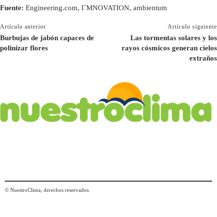
Fuente:
Engineering.com, I´MNOVATION, ambientum
Artículo anterior
Artículo siguiente
Burbujas de jabón capaces de
Las tormentas solares y los
polinizar flores
rayos cósmicos generan cielos
extraños
© NuestroClima, derechos reservados.