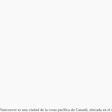
Vancouver es una ciudad de la costa pacífica de Canadá, ubicada en el 