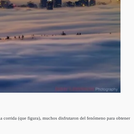
a corrida (que figura), muchos disfrutaron del fenómeno para obtener