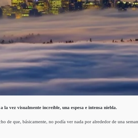
la vez visualmente increíble, una espesa e intensa niebla.
echo de que, básicamente, no podía ver nada por alrededor de una seman