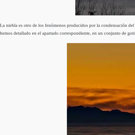
La niebla es otro de los fenómenos producidos por la condensación del 
hemos detallado en el apartado correspondiente, en un conjunto de gotita