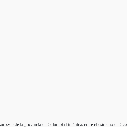
suroeste de la provincia de Columbia Británica, entre el estrecho de Ge