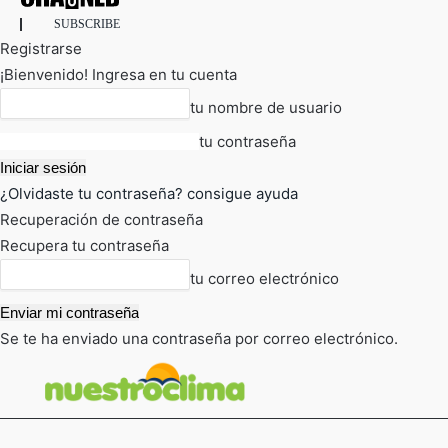
SUBSCRIBE
Registrarse
¡Bienvenido! Ingresa en tu cuenta
tu nombre de usuario
tu contraseña
¿Olvidaste tu contraseña? consigue ayuda
Recuperación de contraseña
Recupera tu contraseña
tu correo electrónico
Se te ha enviado una contraseña por correo electrónico.
FOT
TIEMPO ACTUAL