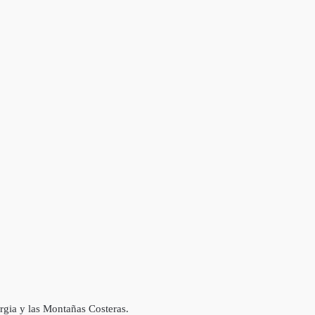
orgia y las Montañas Costeras.