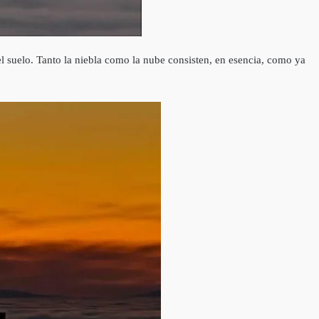
l suelo. Tanto la niebla como la nube consisten, en esencia, como ya