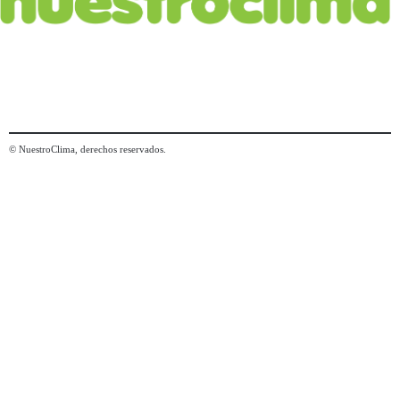
© NuestroClima, derechos reservados.