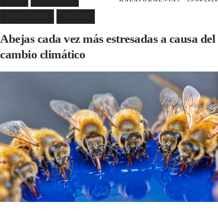
Derecho ambiental
Vida animal
Abejas cada vez más estresadas a causa del
cambio climático