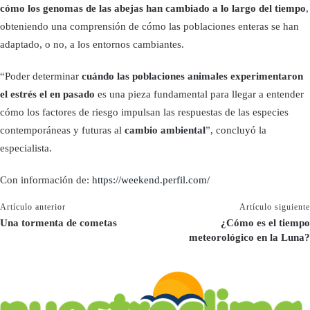
cómo los genomas de las abejas han cambiado a lo largo del tiempo
,
obteniendo una comprensión de cómo las poblaciones enteras se han
adaptado, o no, a los entornos cambiantes.
“Poder determinar
cuándo las poblaciones animales experimentaron
el estrés el en pasado
es una pieza fundamental para llegar a entender
cómo los factores de riesgo impulsan las respuestas de las especies
contemporáneas y futuras al
cambio ambiental
”, concluyó la
especialista.
Con información de:
https://weekend.perfil.com/
Artículo anterior
Artículo siguiente
Una tormenta de cometas
¿Cómo es el tiempo
meteorológico en la Luna?