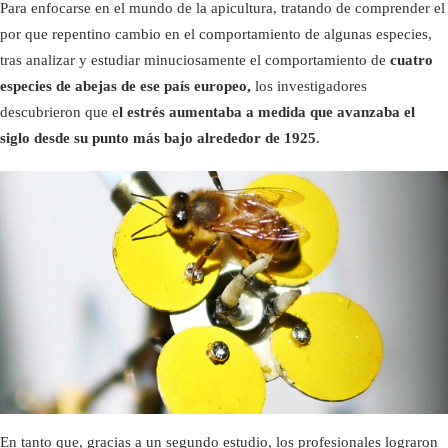
Para enfocarse en el mundo de la apicultura, tratando de comprender el
por que repentino cambio en el comportamiento de algunas especies,
tras analizar y estudiar minuciosamente el comportamiento de
cuatro
especies de abejas de ese país europeo,
los investigadores
descubrieron que e
l estrés aumentaba a medida que avanzaba el
siglo desde su punto más bajo alrededor de 1925
.
En tanto que, gracias a un segundo estudio, los profesionales lograron