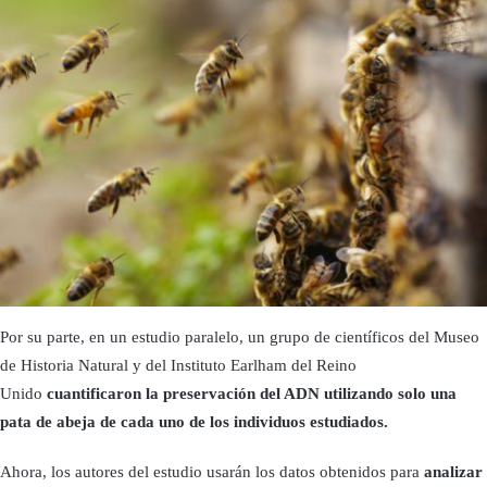
Por su parte, en un estudio paralelo, un grupo de científicos del Museo
de Historia Natural y del Instituto Earlham del Reino
Unido
cuantificaron la preservación del ADN utilizando solo una
pata de abeja de cada uno de los individuos estudiados.
Ahora, los autores del estudio usarán los datos obtenidos para
analizar