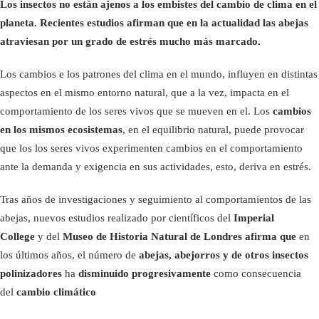
Los insectos no están ajenos a los embistes del cambio de clima en el
planeta. Recientes estudios afirman que en la actualidad las abejas
atraviesan por un grado de estrés mucho más marcado.
Los cambios e los patrones del clima en el mundo, influyen en distintas
aspectos en el mismo entorno natural, que a la vez, impacta en el
comportamiento de los seres vivos que se mueven en el. Los
cambios
en los mismos ecosistemas
, en el equilibrio natural, puede provocar
que los los seres vivos experimenten cambios en el comportamiento
ante la demanda y exigencia en sus actividades, esto, deriva en estrés.
Tras años de investigaciones y seguimiento al comportamientos de las
abejas, nuevos estudios realizado por científicos del
Imperial
College
y del
Museo de Historia Natural de Londres afirma que
en
los últimos años, el número de
abejas, abejorros y de otros insectos
polinizadores
ha
disminuido progresivamente
como consecuencia
del
cambio climático