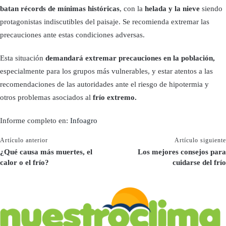
batan récords de mínimas históricas
, con la
helada y la nieve
siendo
protagonistas indiscutibles del paisaje. Se recomienda extremar las
precauciones ante estas condiciones adversas.
Esta situación
demandará extremar precauciones en la población,
especialmente para los grupos más vulnerables, y estar atentos a las
recomendaciones de las autoridades ante el riesgo de hipotermia y
otros problemas asociados al
frío extremo.
Informe completo en:
Infoagro
Artículo anterior
Artículo siguiente
¿Qué causa más muertes, el
Los mejores consejos para
calor o el frío?
cuidarse del frío