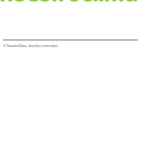
© NuestroClima, derechos reservados.