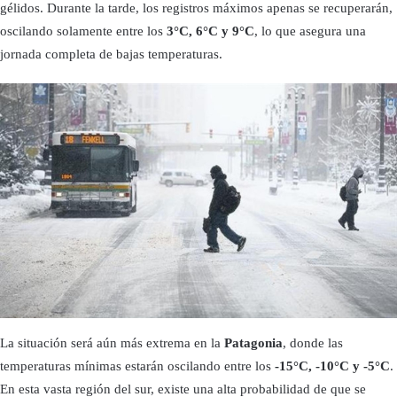
gélidos. Durante la tarde, los registros máximos apenas se recuperarán,
oscilando solamente entre los
3°C, 6°C y 9°C
, lo que asegura una
jornada completa de bajas temperaturas.
La situación será aún más extrema en la
Patagonia
, donde las
temperaturas mínimas estarán oscilando entre los
-15°C, -10°C y -5°C
.
En esta vasta región del sur, existe una alta probabilidad de que se