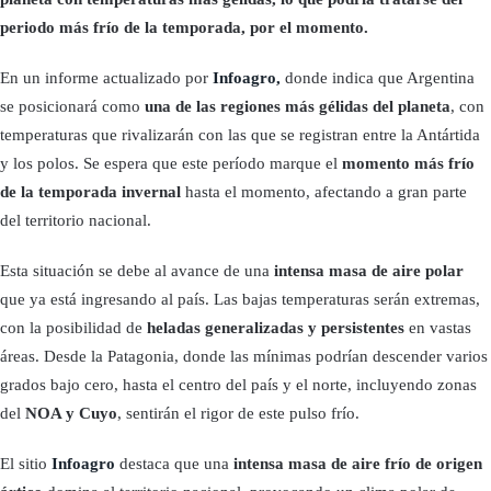
periodo más frío de la temporada, por el momento.
En un informe actualizado por
Infoagro,
donde indica que Argentina
se posicionará como
una de las regiones más gélidas del planeta
, con
temperaturas que rivalizarán con las que se registran entre la Antártida
y los polos. Se espera que este período marque el
momento más frío
de la temporada invernal
hasta el momento, afectando a gran parte
del territorio nacional.
Esta situación se debe al avance de una
intensa masa de aire polar
que ya está ingresando al país. Las bajas temperaturas serán extremas,
con la posibilidad de
heladas generalizadas y persistentes
en vastas
áreas. Desde la Patagonia, donde las mínimas podrían descender varios
grados bajo cero, hasta el centro del país y el norte, incluyendo zonas
del
NOA y Cuyo
, sentirán el rigor de este pulso frío.
El sitio
Infoagro
destaca que una
intensa masa de aire frío de origen