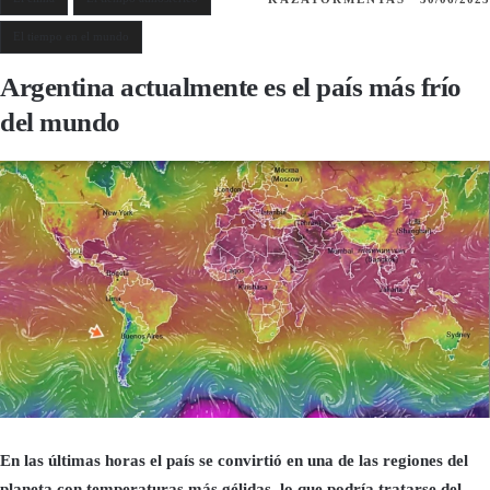
El tiempo en el mundo
Argentina actualmente es el país más frío
del mundo
En las últimas horas el país se convirtió en una de las regiones del
planeta con temperaturas más gélidas, lo que podría tratarse del