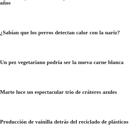
años
¿Sabían que los perros detectan calor con la nariz?
Un pez vegetariano podría ser la nueva carne blanca
Marte luce un espectacular trio de cráteres azules
Producción de vainilla detrás del reciclado de plásticos