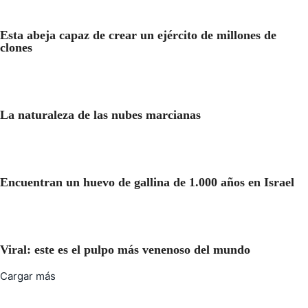
Esta abeja capaz de crear un ejército de millones de
clones
La naturaleza de las nubes marcianas
Encuentran un huevo de gallina de 1.000 años en Israel
Viral: este es el pulpo más venenoso del mundo
Cargar más