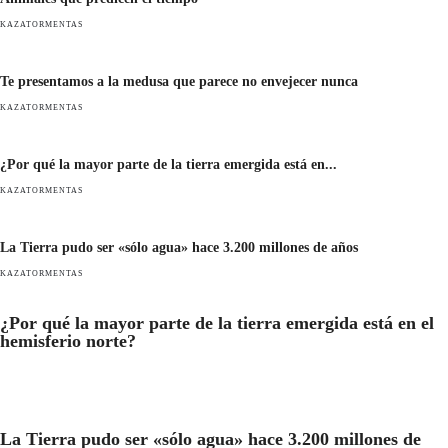
KAZATORMENTAS
Te presentamos a la medusa que parece no envejecer nunca
KAZATORMENTAS
¿Por qué la mayor parte de la tierra emergida está en...
KAZATORMENTAS
La Tierra pudo ser «sólo agua» hace 3.200 millones de años
KAZATORMENTAS
¿Por qué la mayor parte de la tierra emergida está en el
hemisferio norte?
La Tierra pudo ser «sólo agua» hace 3.200 millones de