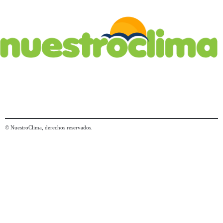
© NuestroClima, derechos reservados.