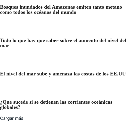
Bosques inundados del Amazonas emiten tanto metano
como todos los océanos del mundo
Todo lo que hay que saber sobre el aumento del nivel del
mar
El nivel del mar sube y amenaza las costas de los EE.UU
¿Que sucede si se detienen las corrientes oceánicas
globales?
Cargar más