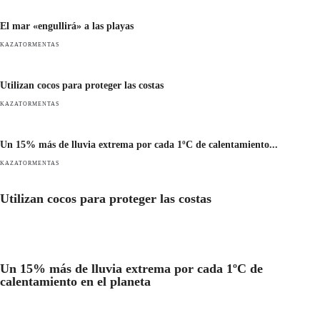
El mar «engullirá» a las playas
KAZATORMENTAS
Utilizan cocos para proteger las costas
KAZATORMENTAS
Un 15% más de lluvia extrema por cada 1ºC de calentamiento...
KAZATORMENTAS
Utilizan cocos para proteger las costas
Un 15% más de lluvia extrema por cada 1ºC de
calentamiento en el planeta