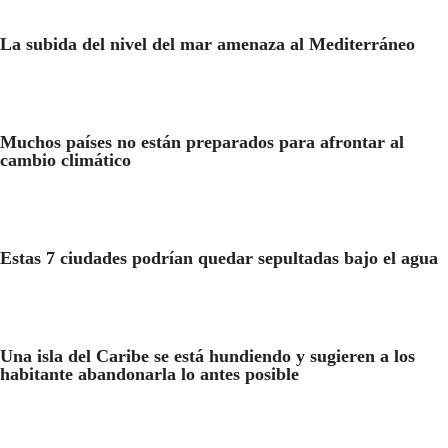
La subida del nivel del mar amenaza al Mediterráneo
Muchos países no están preparados para afrontar al
cambio climático
Estas 7 ciudades podrían quedar sepultadas bajo el agua
Una isla del Caribe se está hundiendo y sugieren a los
habitante abandonarla lo antes posible