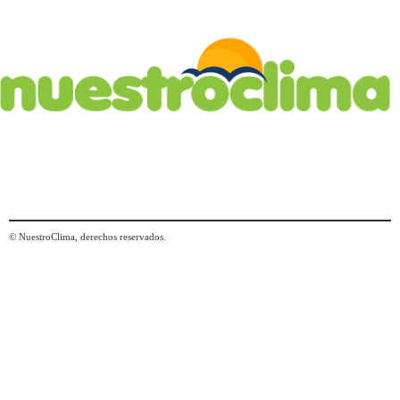
© NuestroClima, derechos reservados.