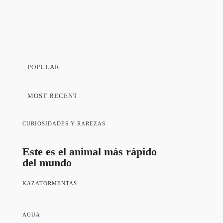
POPULAR
MOST RECENT
CURIOSIDADES Y RAREZAS
Este es el animal más rápido
del mundo
KAZATORMENTAS
AGUA