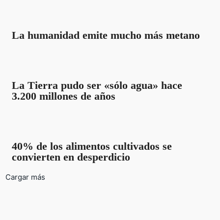
La humanidad emite mucho más metano
La Tierra pudo ser «sólo agua» hace
3.200 millones de años
40% de los alimentos cultivados se
convierten en desperdicio
Cargar más