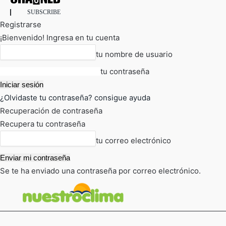
SUBSCRIBE
Registrarse
¡Bienvenido! Ingresa en tu cuenta
tu nombre de usuario
tu contraseña
¿Olvidaste tu contraseña? consigue ayuda
Recuperación de contraseña
Recupera tu contraseña
tu correo electrónico
Se te ha enviado una contraseña por correo electrónico.
FOT
TIEMPO ACTUAL