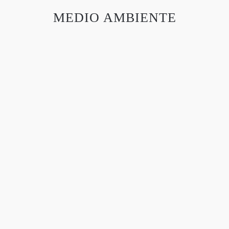
MEDIO AMBIENTE