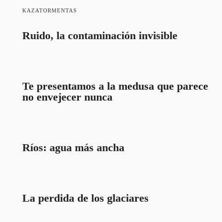
KAZATORMENTAS
Ruido, la contaminación invisible
Te presentamos a la medusa que parece
no envejecer nunca
Ríos: agua más ancha
La perdida de los glaciares