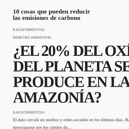
10 cosas que pueden reducir
las emisiones de carbono
KAZATORMENTAS
DERECHO AMBIENTAL
¿EL 20% DEL O
DEL PLANETA S
PRODUCE EN LA
AMAZONÍA?
KAZATORMENTAS
El dato circuló en medios y redes sociales en los últimos días.
preocuparse por los cientos de...