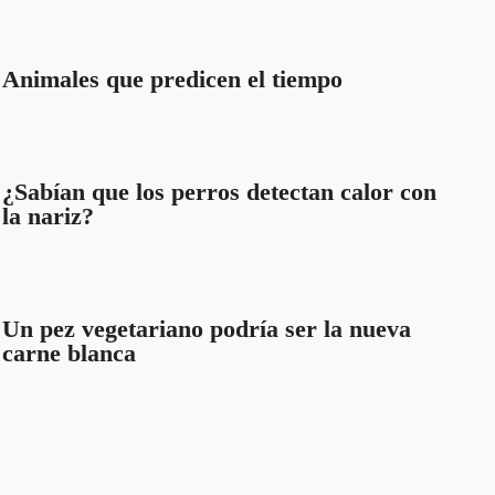
Animales que predicen el tiempo
¿Sabían que los perros detectan calor con
la nariz?
Un pez vegetariano podría ser la nueva
carne blanca