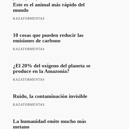
Este es el animal más rápido del
mundo
KAZATORMENTAS
10 cosas que pueden reducir las
emisiones de carbono
KAZATORMENTAS
¿El 20% del oxígeno del planeta se
produce en la Amazonía?
KAZATORMENTAS
Ruido, la contaminación invisible
KAZATORMENTAS
La humanidad emite mucho más
metano