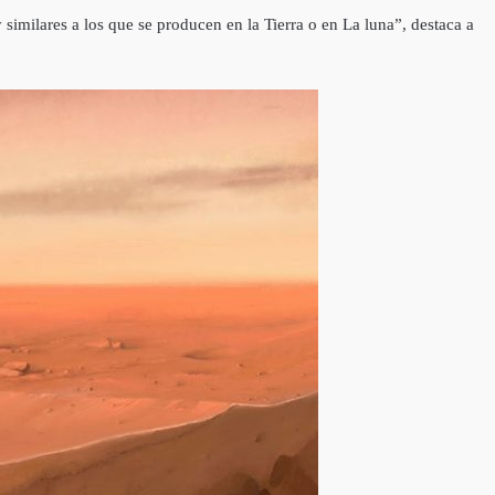
similares a los que se producen en la Tierra o en La luna”, destaca a