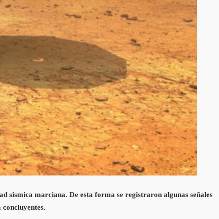
dad sísmica marciana. De esta forma se registraron algunas señales
 concluyentes.