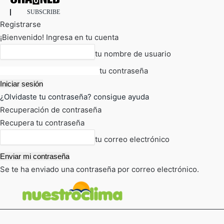
SUBSCRIBE
Registrarse
¡Bienvenido! Ingresa en tu cuenta
tu nombre de usuario
tu contraseña
¿Olvidaste tu contraseña? consigue ayuda
Recuperación de contraseña
Recupera tu contraseña
tu correo electrónico
Se te ha enviado una contraseña por correo electrónico.
FOT
TIEMPO ACTUAL