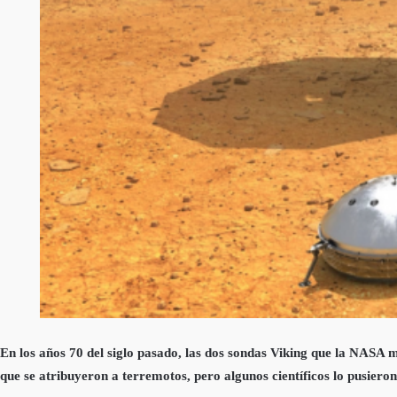
En los años 70 del siglo pasado, las dos sondas Viking que la NAS
que se atribuyeron a terremotos, pero algunos científicos lo pusie