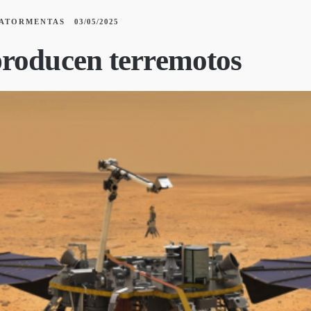
ATORMENTAS
03/05/2025
producen terremotos