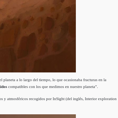
 planeta a lo largo del tiempo, lo que ocasionaba fracturas en la
nidos
compatibles con los que medimos en nuestro planeta”.
s y atmosféricos recogidos por InSight (del inglés, Interior exploration