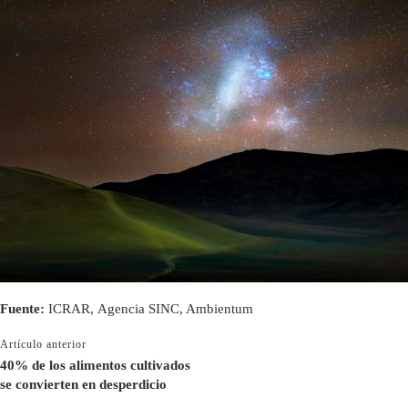
Fuente:
ICRAR, Agencia SINC, Ambientum
Artículo anterior
40% de los alimentos cultivados
se convierten en desperdicio