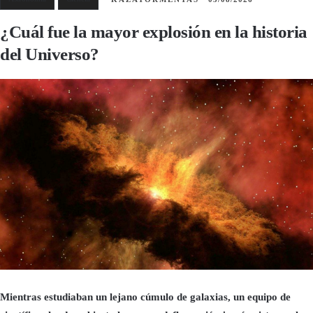
¿Cuál fue la mayor explosión en la historia
del Universo?
Mientras estudiaban un lejano cúmulo de galaxias, un equipo de