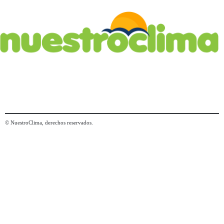
© NuestroClima, derechos reservados.