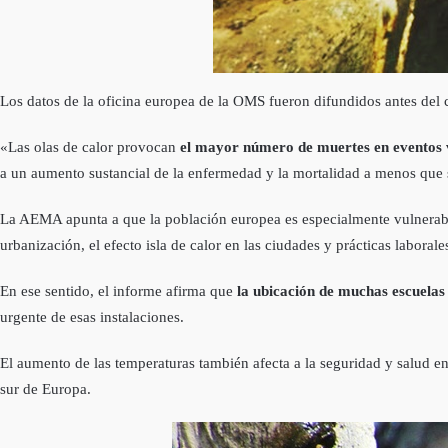
Los datos de la oficina europea de la OMS fueron difundidos antes del
«Las olas de calor provocan
el mayor número de muertes en eventos v
a un aumento sustancial de la enfermedad y la mortalidad a menos que
La AEMA apunta a que la población europea es especialmente vulnerab
urbanización, el efecto isla de calor en las ciudades y prácticas laborale
En ese sentido, el informe afirma que
la ubicación de muchas escuelas 
urgente de esas instalaciones.
El aumento de las temperaturas también afecta a la seguridad y salud e
sur de Europa.