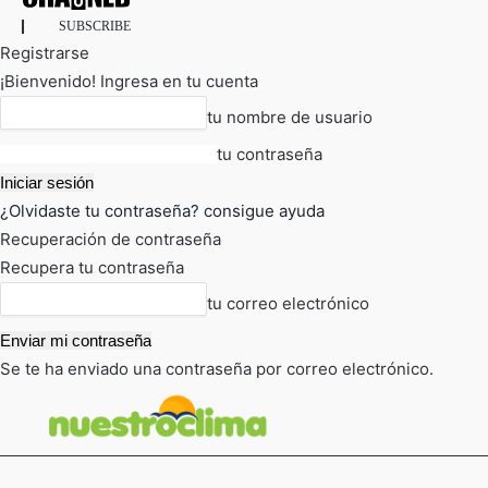
SUBSCRIBE
Registrarse
¡Bienvenido! Ingresa en tu cuenta
tu nombre de usuario
tu contraseña
¿Olvidaste tu contraseña? consigue ayuda
Recuperación de contraseña
Recupera tu contraseña
tu correo electrónico
Se te ha enviado una contraseña por correo electrónico.
FOT
TIEMPO ACTUAL