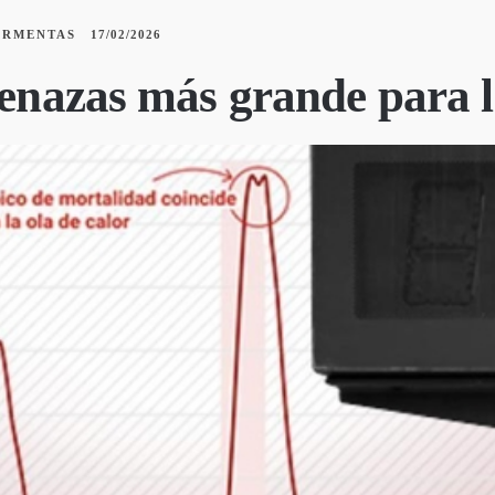
ORMENTAS
17/02/2026
menazas más grande para 