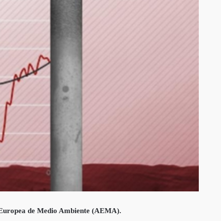
ia Europea de Medio Ambiente (AEMA).