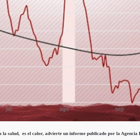
 la salud, es el calor, advierte un informe publicado por la Agenc