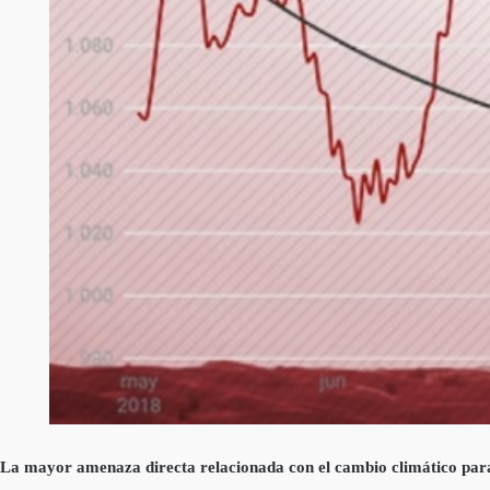
La mayor amenaza directa relacionada con el cambio climático para