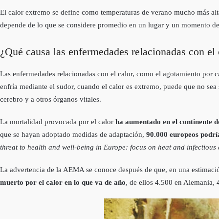
El calor extremo se define como temperaturas de verano mucho más alt
depende de lo que se considere promedio en un lugar y un momento de
¿Qué causa las enfermedades relacionadas con el 
Las enfermedades relacionadas con el calor, como el agotamiento por c
enfría mediante el sudor, cuando el calor es extremo, puede que no sea 
cerebro y a otros órganos vitales.
La mortalidad provocada por el calor
ha aumentado en el continente d
que se hayan adoptado medidas de adaptación,
90.000 europeos podrí
threat to health and well-being in Europe: focus on heat and infectious
La advertencia de la AEMA se conoce después de que, en una estimació
muerto por el calor en lo que va de año
, de ellos 4.500 en Alemania,