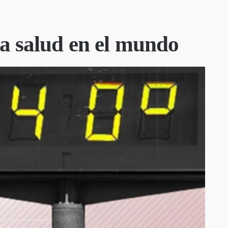
la salud en el mundo