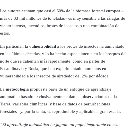
Los autores estiman que casi el 60% de la biomasa forestal europea –
más de 33 mil millones de toneladas– es muy sensible a las ráfagas de
viento intenso, incendios, brotes de insectos o una combinación de
estos.
En particular, la
vulnerabilidad
a los brotes de insectos ha aumentado
en las últimas décadas, y lo ha hecho especialmente en los bosques del
norte que se calientan más rápidamente, como en partes de
Escandinavia y Rusia, que han experimentado aumentos en la
vulnerabilidad a los insectos de alrededor del 2% por década.
La
metodología
propuesta parte de un enfoque de aprendizaje
automático basado exclusivamente en datos –observaciones de la
Tierra, variables climáticas, y base de datos de perturbaciones
forestales– y, por lo tanto, es reproducible y aplicable a gran escala.
“El aprendizaje automático ha jugado un papel importante en este