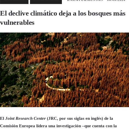
El declive climático deja a los bosques más
vulnerables
El
Joint Research Center
(JRC, por sus siglas en inglés) de la
Comisión Europea lidera una investigación –que cuenta con la