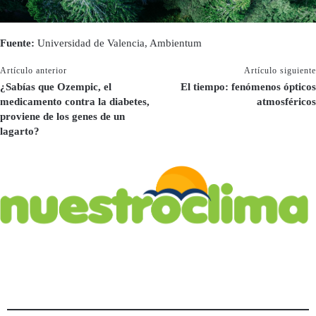
Fuente:
Universidad de Valencia, Ambientum
Artículo anterior
Artículo siguiente
¿Sabías que Ozempic, el
El tiempo: fenómenos ópticos
medicamento contra la diabetes,
atmosféricos
proviene de los genes de un
lagarto?