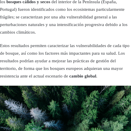
los
bosques cálidos y secos
del interior de la Península (España,
Portugal) fueron identificados como los ecosistemas particularmente
frágiles; se caracterizan por una alta vulnerabilidad general a las
perturbaciones naturales y una intensificación progresiva debido a los
cambios climáticos.
Estos resultados permiten caracterizar las vulnerabilidades de cada tipo
de bosque, así como los factores más impactantes para su salud. Los
resultados podrían ayudar a mejorar las prácticas de gestión del
territorio, de forma que los bosques europeos adquieran una mayor
resistencia ante el actual escenario de
cambio global
.