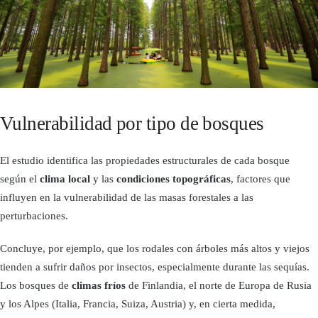
Vulnerabilidad por tipo de bosques
El estudio identifica las propiedades estructurales de cada bosque
según el
clima local
y las
condiciones topográficas
, factores que
influyen en la vulnerabilidad de las masas forestales a las
perturbaciones.
Concluye, por ejemplo, que los rodales con árboles más altos y viejos
tienden a sufrir daños por insectos, especialmente durante las sequías.
Los bosques de
climas fríos
de Finlandia, el norte de Europa de Rusia
y los Alpes (Italia, Francia, Suiza, Austria) y, en cierta medida,