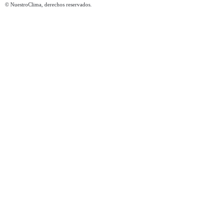
© NuestroClima, derechos reservados.