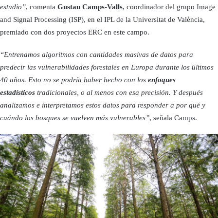
estudio”
, comenta
Gustau Camps-Valls
, coordinador del grupo Image
and Signal Processing (ISP), en el IPL de la Universitat de València,
premiado con dos proyectos ERC en este campo.
“Entrenamos algoritmos con cantidades masivas de datos para
predecir las vulnerabilidades forestales en Europa durante los últimos
40 años. Esto no se podría haber hecho con los
enfoques
estadísticos
tradicionales, o al menos con esa precisión. Y después
analizamos e interpretamos estos datos para responder a por qué y
cuándo los bosques se vuelven más vulnerables”
, señala Camps.