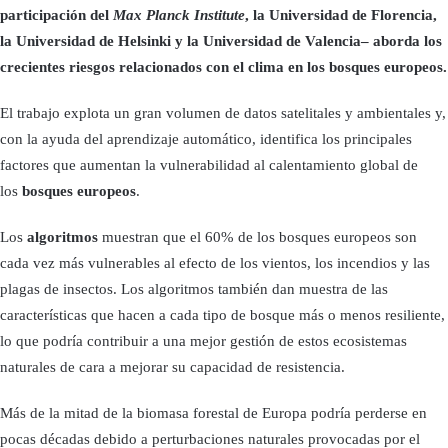
participación del
Max Planck Institute
, la Universidad de Florencia,
la Universidad de Helsinki y la Universidad de Valencia– aborda los
crecientes riesgos relacionados con el clima en los bosques europeos.
El trabajo explota un gran volumen de datos satelitales y ambientales y,
con la ayuda del aprendizaje automático, identifica los principales
factores que aumentan la vulnerabilidad al calentamiento global de
los
bosques europeos
.
Los
algoritmos
muestran que el 60% de los bosques europeos son
cada vez más vulnerables al efecto de los vientos, los incendios y las
plagas de insectos. Los algoritmos también dan muestra de las
características que hacen a cada tipo de bosque más o menos resiliente,
lo que podría contribuir a una mejor gestión de estos ecosistemas
naturales de cara a mejorar su capacidad de resistencia.
Más de la mitad de la biomasa forestal de Europa podría perderse en
pocas décadas debido a perturbaciones naturales provocadas por el