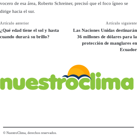
vocero de esa área, Roberto Schreiner, precisó que el foco ígneo se
dirige hacia el sur.
Artículo anterior
Artículo siguiente
¿Qué edad tiene el sol y hasta
Las Naciones Unidas destinarán
cuando durará su brillo?
36 millones de dólares para la
protección de manglares en
Ecuador
© NuestroClima, derechos reservados.