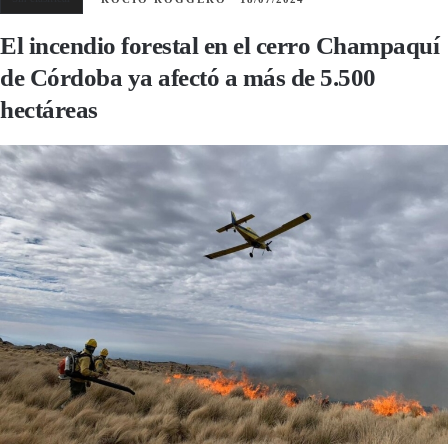
El incendio forestal en el cerro Champaquí
de Córdoba ya afectó a más de 5.500
hectáreas