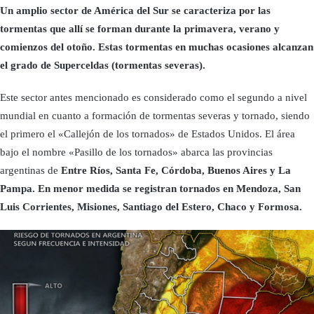
Un amplio sector de América del Sur se caracteriza por las
tormentas que allí se forman durante la primavera, verano y
comienzos del otoño. Estas tormentas en muchas ocasiones alcanzan
el grado de Superceldas (tormentas severas).
Este sector antes mencionado es considerado como el segundo a nivel
mundial en cuanto a formación de tormentas severas y tornado, siendo
el primero el «Callejón de los tornados» de Estados Unidos. El área
bajo el nombre «Pasillo de los tornados» abarca las provincias
argentinas de
Entre Ríos, Santa Fe, Córdoba, Buenos Aires y La
Pampa. En menor medida se registran tornados en Mendoza, San
Luis Corrientes, Misiones, Santiago del Estero, Chaco y Formosa.