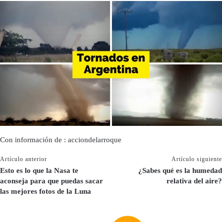
Con información de : acciondelarroque
Artículo anterior
Artículo siguiente
Esto es lo que la Nasa te
¿Sabes qué es la humedad
aconseja para que puedas sacar
relativa del aire?
las mejores fotos de la Luna