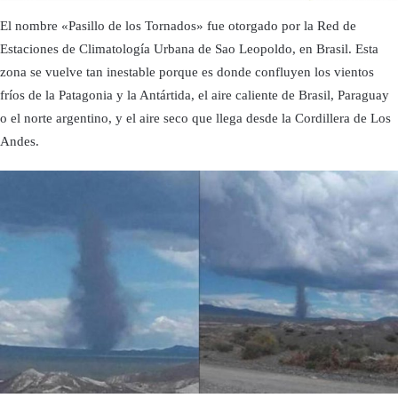
El nombre «Pasillo de los Tornados» fue otorgado por la Red de
Estaciones de Climatología Urbana de Sao Leopoldo, en Brasil. Esta
zona se vuelve tan inestable porque es donde confluyen los vientos
fríos de la Patagonia y la Antártida, el aire caliente de Brasil, Paraguay
o el norte argentino, y el aire seco que llega desde la Cordillera de Los
Andes.