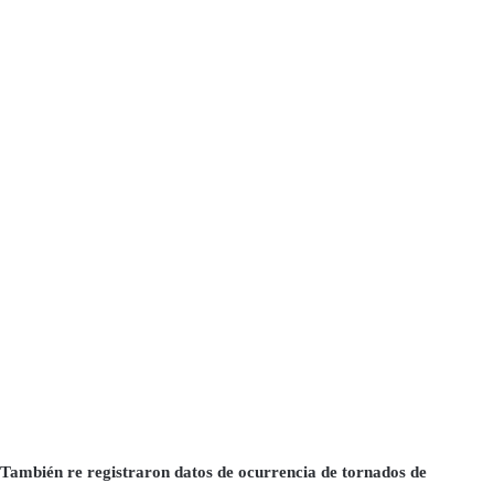
También re registraron datos de ocurrencia de tornados de