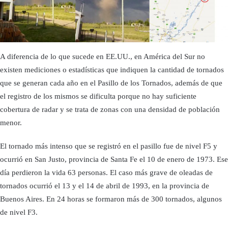
A diferencia de lo que sucede en EE.UU., en América del Sur no
existen mediciones o estadísticas que indiquen la cantidad de tornados
que se generan cada año en el Pasillo de los Tornados, además de que
el registro de los mismos se dificulta porque no hay suficiente
cobertura de radar y se trata de zonas con una densidad de población
menor.
El tornado más intenso que se registró en el pasillo fue de nivel F5 y
ocurrió en San Justo, provincia de Santa Fe el 10 de enero de 1973. Ese
día perdieron la vida 63 personas. El caso más grave de oleadas de
tornados ocurrió el 13 y el 14 de abril de 1993, en la provincia de
Buenos Aires. En 24 horas se formaron más de 300 tornados, algunos
de nivel F3.