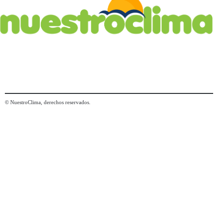
© NuestroClima, derechos reservados.