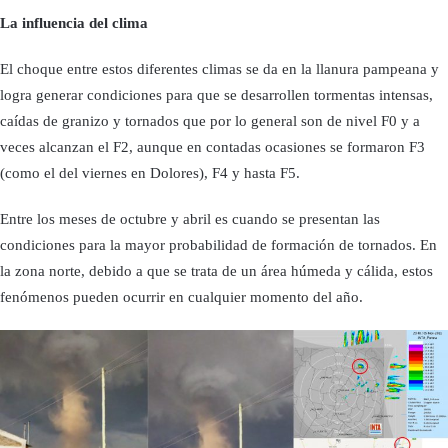
La influencia del clima
El choque entre estos diferentes climas se da en la llanura pampeana y
logra generar condiciones para que se desarrollen tormentas intensas,
caídas de granizo y tornados que por lo general son de nivel F0 y a
veces alcanzan el F2, aunque en contadas ocasiones se formaron F3
(como el del viernes en Dolores), F4 y hasta F5.
Entre los meses de octubre y abril es cuando se presentan las
condiciones para la mayor probabilidad de formación de tornados. En
la zona norte, debido a que se trata de un área húmeda y cálida, estos
fenómenos pueden ocurrir en cualquier momento del año.