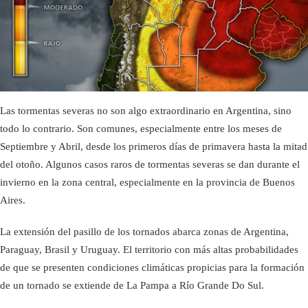
Las tormentas severas no son algo extraordinario en Argentina, sino
todo lo contrario. Son comunes, especialmente entre los meses de
Septiembre y Abril, desde los primeros días de primavera hasta la mitad
del otoño. Algunos casos raros de tormentas severas se dan durante el
invierno en la zona central, especialmente en la provincia de Buenos
Aires.
La extensión del pasillo de los tornados abarca zonas de Argentina,
Paraguay, Brasil y Uruguay. El territorio con más altas probabilidades
de que se presenten condiciones climáticas propicias para la formación
de un tornado se extiende de La Pampa a Río Grande Do Sul.