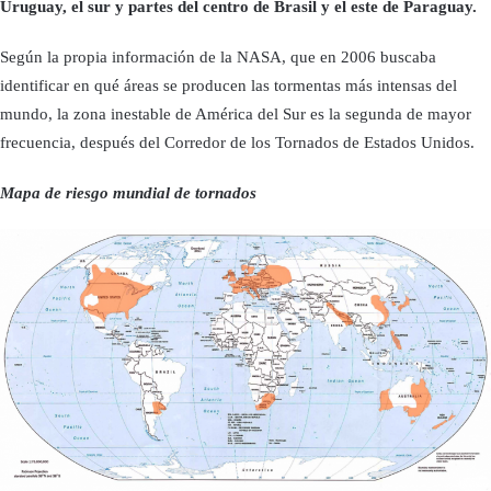
Uruguay, el sur y partes del centro de Brasil y el este de Paraguay.
Según la propia información de la NASA, que en 2006 buscaba
identificar en qué áreas se producen las tormentas más intensas del
mundo, la zona inestable de América del Sur es la segunda de mayor
frecuencia, después del Corredor de los Tornados de Estados Unidos.
Mapa de riesgo mundial de tornados