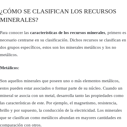
¿CÓMO SE CLASIFICAN LOS RECURSOS
MINERALES?
Para conocer las
características de los recursos minerales
, primero es
necesario centrarse en su clasificación. Dichos recursos se clasifican en
dos grupos específicos, estos son los minerales metálicos y los no
metálicos.
Metálicos:
Son aquellos minerales que poseen uno o más elementos metálicos,
estos pueden estar asociados o formar parte de su núcleo. Cuando un
mineral se asocia con un metal, desarrolla tanto las propiedades como
las características de este. Por ejemplo, el magnetismo, resistencia,
brillo y por supuesto, la conducción de la electricidad. Los minerales
que se clasifican como metálicos abundan en mayores cantidades en
comparación con otros.