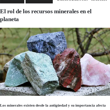
El rol de los recursos minerales en el
planeta
Los minerales existen desde la antigüedad y su importancia afecta