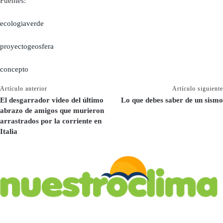
Fuentes:
ecologiaverde
proyectogeosfera
concepto
Artículo anterior
Artículo siguiente
El desgarrador video del último
Lo que debes saber de un sismo
abrazo de amigos que murieron
arrastrados por la corriente en
Italia