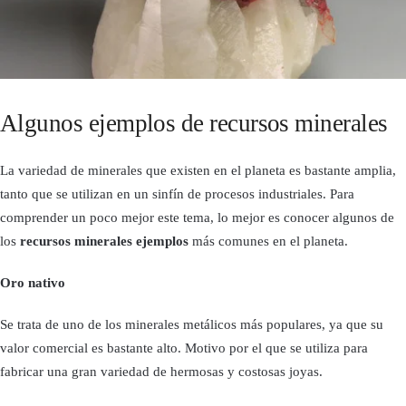
Algunos ejemplos de recursos minerales
La variedad de minerales que existen en el planeta es bastante amplia,
tanto que se utilizan en un sinfín de procesos industriales. Para
comprender un poco mejor este tema, lo mejor es conocer algunos de
los
recursos minerales ejemplos
más comunes en el planeta.
Oro nativo
Se trata de uno de los minerales metálicos más populares, ya que su
valor comercial es bastante alto. Motivo por el que se utiliza para
fabricar una gran variedad de hermosas y costosas joyas.