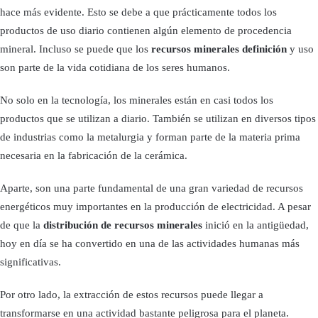
hace más evidente. Esto se debe a que prácticamente todos los
productos de uso diario contienen algún elemento de procedencia
mineral. Incluso se puede que los
recursos minerales definición
y uso
son parte de la vida cotidiana de los seres humanos.
No solo en la tecnología, los minerales están en casi todos los
productos que se utilizan a diario. También se utilizan en diversos tipos
de industrias como la metalurgia y forman parte de la materia prima
necesaria en la fabricación de la cerámica.
Aparte, son una parte fundamental de una gran variedad de recursos
energéticos muy importantes en la producción de electricidad. A pesar
de que la
distribución de recursos minerales
inició en la antigüedad,
hoy en día se ha convertido en una de las actividades humanas más
significativas.
Por otro lado, la extracción de estos recursos puede llegar a
transformarse en una actividad bastante peligrosa para el planeta.