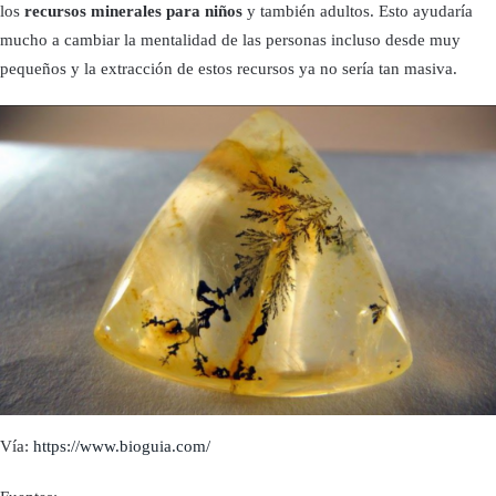
los
recursos minerales para niños
y también adultos. Esto ayudaría
mucho a cambiar la mentalidad de las personas incluso desde muy
pequeños y la extracción de estos recursos ya no sería tan masiva.
Vía:
https://www.bioguia.com/