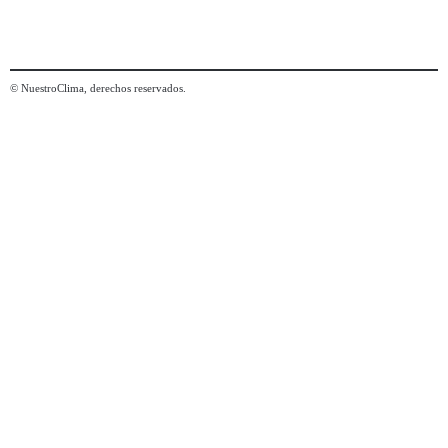
© NuestroClima, derechos reservados.