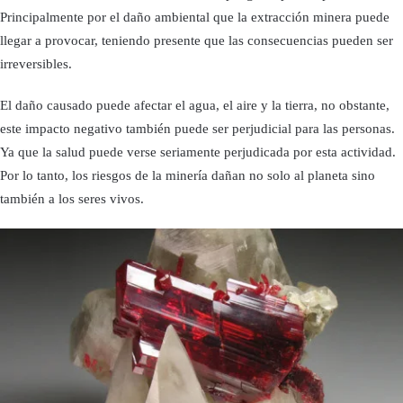
Principalmente por el daño ambiental que la extracción minera puede
llegar a provocar, teniendo presente que las consecuencias pueden ser
irreversibles.
El daño causado puede afectar el agua, el aire y la tierra, no obstante,
este impacto negativo también puede ser perjudicial para las personas.
Ya que la salud puede verse seriamente perjudicada por esta actividad.
Por lo tanto, los riesgos de la minería dañan no solo al planeta sino
también a los seres vivos.