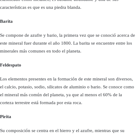
características es que es una piedra blanda.
Barita
Se compone de azufre y bario, la primera vez que se conoció acerca de
este mineral fuer durante el año 1800. La barita se encuentre entre los
minerales más comunes en todo el planeta.
Feldespato
Los elementos presentes en la formación de este mineral son diversos,
el calcio, potasio, sodio, silicatos de aluminio o bario. Se conoce como
el mineral más común del planeta, ya que al menos el 60% de la
corteza terrestre está formada por esta roca.
Pirita
Su composición se centra en el hierro y el azufre, mientras que su