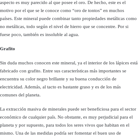
aspecto es muy parecido al que posee el oro. De hecho, este es el
motivo por el que se le conoce como “oro de tontos” en muchos
países. Este mineral puede combinar tanto propiedades metálicas como
no metálicas, todo según el nivel de hierro que se concentre. Por si
fuese poco, también es insoluble al agua.
Grafito
Sin duda muchos conocen este mineral, ya el interior de los lápices está
fabricado con grafito. Entre sus características más importantes se
encuentra su color negro brillante y su buena conducción de
electricidad. Además, al tacto es bastante graso y es de los más
comunes del planeta.
La extracción masiva de minerales puede ser beneficiosa para el sector
económico de cualquier país. No obstante, es muy perjudicial para el
planeta y por supuesto, para todos los seres vivos que habitan en el
mismo. Una de las medidas podría ser fomentar el buen uso de