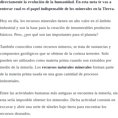
directamente la evolución de la humanidad. En esta nota te vas a
enterar cual es el papel indispensable de los minerales en la Tierra.
Hoy en día, los recursos minerales tienen un alto valor en el ámbito
industrial y son la base para la creación de innumerables productos
básicos. Pero, ¿por qué son tan importantes para el planeta?
También conocidos como recursos mineros, se trata de sustancias y
compuestos geológicos que se obtiene de la corteza terrestre. Solo
pueden ser utilizados como materia prima cuando son extraídos por
medio de la minería. Los
recursos naturales minerales
forman parte
de la materia prima usada en una gran cantidad de procesos
industriales.
Entre las actividades humanas más antiguas se encuentra la minería, sin
esta sería imposible obtener los minerales. Dicha actividad consiste en
excavar y abrir una serie de túneles bajo tierra para encontrar los
recursos deseados.