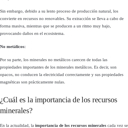
Sin embargo, debido a su lento proceso de producción natural, los
convierte en recursos no renovables. Su extracción se lleva a cabo de
forma masiva, mientras que se producen a un ritmo muy bajo,
provocando daños en el ecosistema.
No metálicos:
Por su parte, los minerales no metálicos carecen de todas las
propiedades importantes de los minerales metálicos. Es decir, son
opacos, no conducen la electricidad correctamente y sus propiedades
magnéticas son prácticamente nulas.
¿Cuál es la importancia de los recursos
minerales?
En la actualidad, la
importancia de los recursos minerales
cada vez se