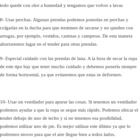
todo quede con olor a humedad y tengamos que volver a lavar.
8- Usar perchas. Algunas prendas podemos ponerlas en perchas y
colgarlas en la ducha para que terminen de secarse y no queden con
arrugas, por ejemplo, vestidos, camisas y camperas. De esta manera
ahorraremos lugar en el tender para otras prendas.
9- Especial cuidado con las prendas de lana. A la hora de secar la ropa
de este tipo hay que tener mucho cuidado y debemos ponerla siempre
de forma horizontal, ya que evitaremos que estas se deformen.
10- Usar un ventilador para apurar las cosas. Si tenemos un ventilador
podemos ayudar a que la ropa se seque más rápido. Podemos ubicar el
tender debajo de uno de techo y si no tenemos esa posibilidad,
podemos utilizar uno de pie. Es mejor utilizar este último ya que lo
podremos mover para que el aire llegue bien a todos lados.