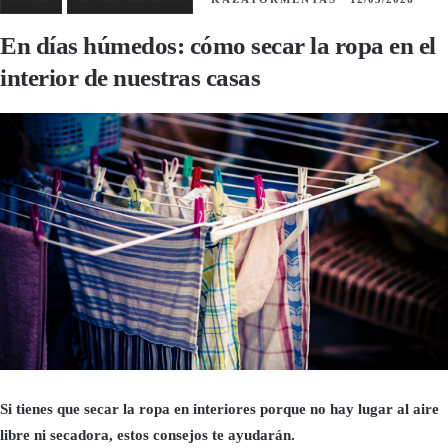
En días húmedos: cómo secar la ropa en el
interior de nuestras casas
Si tienes que secar la ropa en interiores porque no hay lugar al aire
libre ni secadora, estos consejos te ayudarán.