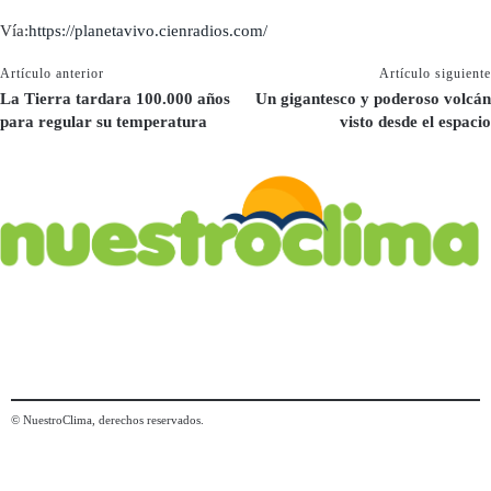
Vía:
https://planetavivo.cienradios.com/
Artículo anterior
Artículo siguiente
La Tierra tardara 100.000 años
Un gigantesco y poderoso volcán
para regular su temperatura
visto desde el espacio
© NuestroClima, derechos reservados.