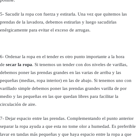
posible.
5- Sacudir la ropa con fuerza y estirarla. Una vez que quitemos las
prendas de la lavadora, debemos estirarlas y luego sacudirlas
enérgicamente para evitar el exceso de arrugas.
6- Ordenar la ropa en el tender es otro punto importante a la hora
de
secar la ropa
. Si tenemos un tender con dos niveles de varillas,
debemos poner las prendas grandes en las varias de arriba y las
pequeñas (medias, ropa interior) en las de abajo. Si tenemos uno con
varillado simple debemos poner las prendas grandes varilla de por
medio y las pequeñas en las que quedan libres para facilitar la
circulación de aire.
7- Dejar espacio entre las prendas. Complementando el punto anterior
separar la ropa ayuda a que esta no tome olor a humedad. Es preferible
lavar en tandas más pequeñas y que haya espacio entre la ropa a que