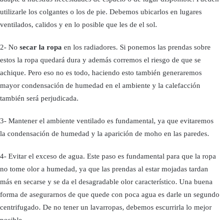
utilizarle los colgantes o los de pie. Debemos ubicarlos en lugares
ventilados, calidos y en lo posible que les de el sol.
2- No
secar la ropa
en los radiadores. Si ponemos las prendas sobre
estos la ropa quedará dura y además corremos el riesgo de que se
achique. Pero eso no es todo, haciendo esto también generaremos
mayor condensación de humedad en el ambiente y la calefacción
también será perjudicada.
3- Mantener el ambiente ventilado es fundamental, ya que evitaremos
la condensación de humedad y la aparición de moho en las paredes.
4- Evitar el exceso de agua. Este paso es fundamental para que la ropa
no tome olor a humedad, ya que las prendas al estar mojadas tardan
más en secarse y se da el desagradable olor característico. Una buena
forma de asegurarnos de que quede con poca agua es darle un segundo
centrifugado. De no tener un lavarropas, debemos escurrirla lo mejor