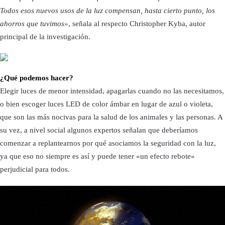
Todos esos nuevos usos de la luz compensan, hasta cierto punto, los
ahorros que tuvimos»
, señala al respecto Christopher Kyba, autor
principal de la investigación.
¿Qué podemos hacer?
Elegir luces de menor intensidad, apagarlas cuando no las necesitamos,
o bien escoger luces LED de color ámbar en lugar de azul o violeta,
que son las más nocivas para la salud de los animales y las personas. A
su vez, a nivel social algunos expertos señalan que deberíamos
comenzar a replantearnos por qué asociamos la seguridad con la luz,
ya que eso no siempre es así y puede tener «un efecto rebote»
perjudicial para todos.