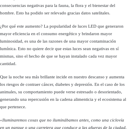
consecuencias negativas para la fauna, la flora y el bienestar del
hombre. Esto ha podido ser relevado gracias datos satelitales.
¿Por qué este aumento?
La popularidad de luces LED que generaron
mayor eficiencia en el consumo energético y brindaron mayor
luminosidad, es una de las razones de una mayor contaminación
lumínica. Esto no quiere decir que estas luces sean negativas en sí
mismas, sino el hecho de que se hayan instalado cada vez mayor
cantidad.
Que la noche sea más brillante incide en nuestro descanso y aumenta
los riesgos de contraer cáncer, diabetes y depresión. En el caso de los
animales, su comportamiento puede verse estresado o desorientado,
generando una repercusión en la cadena alimenticia y el ecosistema al
que pertenece.
«Iluminaremos cosas que no iluminábamos antes, como una ciclovía
en un parque o una carretera que conduce a las afueras de la ciudad.