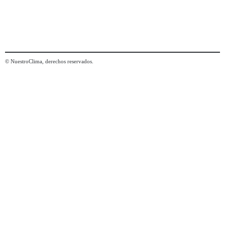
© NuestroClima, derechos reservados.