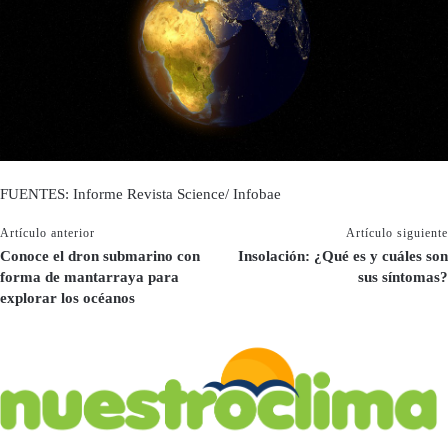
FUENTES: Informe Revista Science/ Infobae
Artículo anterior
Artículo siguiente
Conoce el dron submarino con
Insolación: ¿Qué es y cuáles son
forma de mantarraya para
sus síntomas?
explorar los océanos