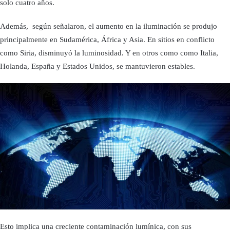
solo cuatro años.
Además, según señalaron, el aumento en la iluminación se produjo
principalmente en Sudamérica, África y Asia. En sitios en conflicto
como Siria, disminuyó la luminosidad. Y en otros como como Italia,
Holanda, España y Estados Unidos, se mantuvieron estables.
Esto implica una creciente contaminación lumínica, con sus