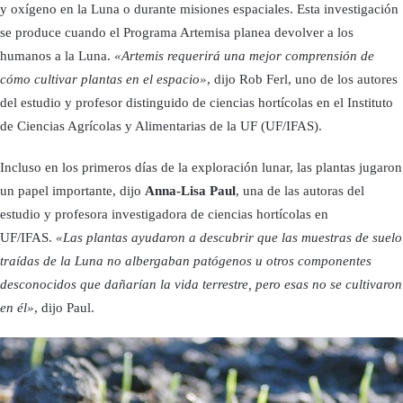
y oxígeno en la Luna o durante misiones espaciales. Esta investigación
se produce cuando el Programa Artemisa planea devolver a los
humanos a la Luna.
«Artemis requerirá una mejor comprensión de
cómo cultivar plantas en el espacio»
, dijo Rob Ferl, uno de los autores
del estudio y profesor distinguido de ciencias hortícolas en el Instituto
de Ciencias Agrícolas y Alimentarias de la UF (UF/IFAS).
Incluso en los primeros días de la exploración lunar, las plantas jugaron
un papel importante, dijo
Anna-Lisa Paul
, una de las autoras del
estudio y profesora investigadora de ciencias hortícolas en
UF/IFAS.
«Las plantas ayudaron a descubrir que las muestras de suelo
traídas de la Luna no albergaban patógenos u otros componentes
desconocidos que dañarían la vida terrestre, pero esas no se cultivaron
en él»
, dijo Paul.