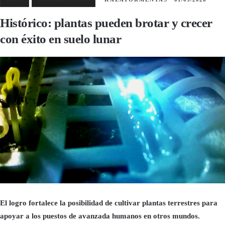
Histórico: plantas pueden brotar y crecer
con éxito en suelo lunar
El logro fortalece la posibilidad de cultivar plantas terrestres para
apoyar a los puestos de avanzada humanos en otros mundos.