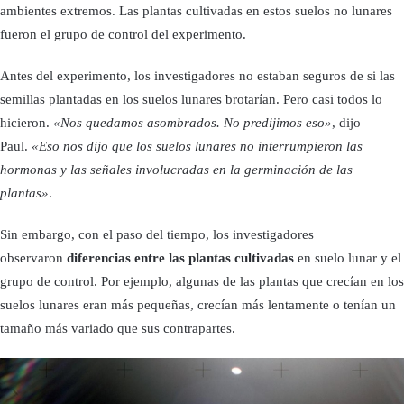
ambientes extremos. Las plantas cultivadas en estos suelos no lunares
fueron el grupo de control del experimento.
Antes del experimento, los investigadores no estaban seguros de si las
semillas plantadas en los suelos lunares brotarían. Pero casi todos lo
hicieron.
«Nos quedamos asombrados. No predijimos eso»
, dijo
Paul.
«Eso nos dijo que los suelos lunares no interrumpieron las
hormonas y las señales involucradas en la germinación de las
plantas»
.
Sin embargo, con el paso del tiempo, los investigadores
observaron
diferencias entre las plantas cultivadas
en suelo lunar y el
grupo de control. Por ejemplo, algunas de las plantas que crecían en los
suelos lunares eran más pequeñas, crecían más lentamente o tenían un
tamaño más variado que sus contrapartes.