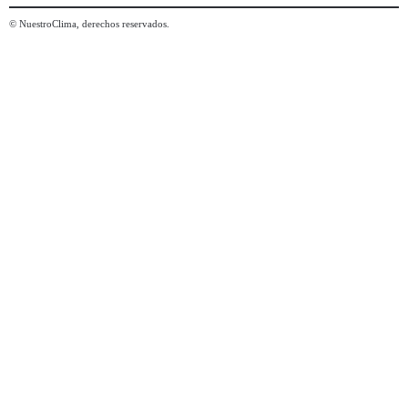
© NuestroClima, derechos reservados.