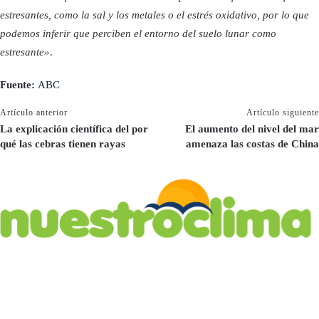
estresantes, como la sal y los metales o el estrés oxidativo, por lo que
podemos inferir que perciben el entorno del suelo lunar como
estresante»
.
Fuente:
ABC
Artículo anterior
Artículo siguiente
La explicación científica del por
El aumento del nivel del mar
qué las cebras tienen rayas
amenaza las costas de China