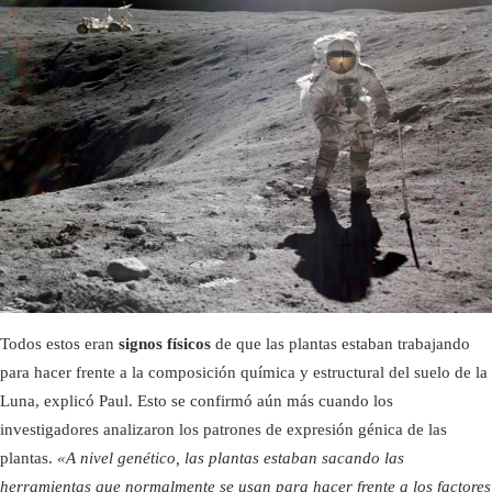
Todos estos eran
signos físicos
de que las plantas estaban trabajando
para hacer frente a la composición química y estructural del suelo de la
Luna, explicó Paul. Esto se confirmó aún más cuando los
investigadores analizaron los patrones de expresión génica de las
plantas.
«A nivel genético, las plantas estaban sacando las
herramientas que normalmente se usan para hacer frente a los factores