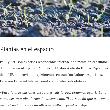
Plantas en el espacio
Paul y Ferl son expertos reconocidos internacionalmente en el estudio
de plantas en el espacio. A través del Laboratorio de Plantas Espaciales
de la UF, han enviado experimentos en transbordadores espaciales, a la
Estación Espacial Internacional y en vuelos suborbitales.
«Para futuras misiones espaciales más largas, podemos usar la Luna
como centro o plataforma de lanzamiento. Tiene sentido que queramos
usar el suelo que ya está allí para cultivar plantas»
, dijo