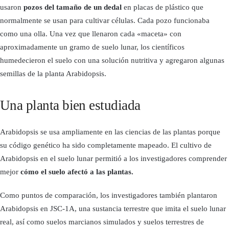
usaron
pozos del tamaño de un dedal
en placas de plástico que
normalmente se usan para cultivar células. Cada pozo funcionaba
como una olla. Una vez que llenaron cada «maceta» con
aproximadamente un gramo de suelo lunar, los científicos
humedecieron el suelo con una solución nutritiva y agregaron algunas
semillas de la planta Arabidopsis.
Una planta bien estudiada
Arabidopsis se usa ampliamente en las ciencias de las plantas porque
su código genético ha sido completamente mapeado. El cultivo de
Arabidopsis en el suelo lunar permitió a los investigadores comprender
mejor
cómo el suelo afectó a las plantas.
Como puntos de comparación, los investigadores también plantaron
Arabidopsis en JSC-1A, una sustancia terrestre que imita el suelo lunar
real, así como suelos marcianos simulados y suelos terrestres de