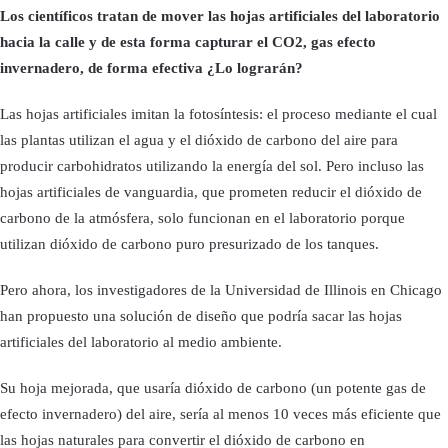
Los científicos tratan de mover las hojas artificiales del laboratorio
hacia la calle y de esta forma capturar el CO2, gas efecto
invernadero, de forma efectiva ¿Lo lograrán?
Las hojas artificiales imitan la fotosíntesis: el proceso mediante el cual
las plantas utilizan el agua y el dióxido de carbono del aire para
producir carbohidratos utilizando la energía del sol. Pero incluso las
hojas artificiales de vanguardia, que prometen reducir el dióxido de
carbono de la atmósfera, solo funcionan en el laboratorio porque
utilizan dióxido de carbono puro presurizado de los tanques.
Pero ahora, los investigadores de la Universidad de Illinois en Chicago
han propuesto una solución de diseño que podría sacar las hojas
artificiales del laboratorio al medio ambiente.
Su hoja mejorada, que usaría dióxido de carbono (un potente gas de
efecto invernadero) del aire, sería al menos 10 veces más eficiente que
las hojas naturales para convertir el dióxido de carbono en