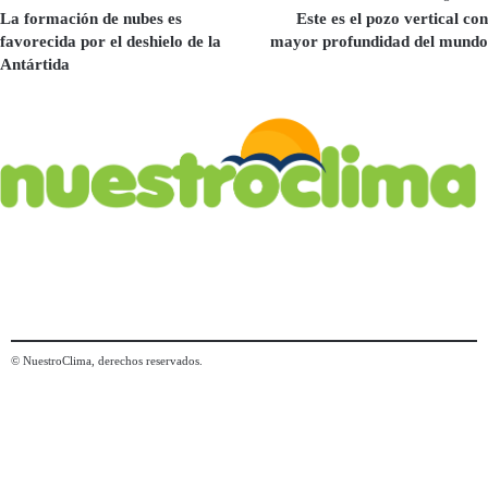
La formación de nubes es
Este es el pozo vertical con
favorecida por el deshielo de la
mayor profundidad del mundo
Antártida
© NuestroClima, derechos reservados.