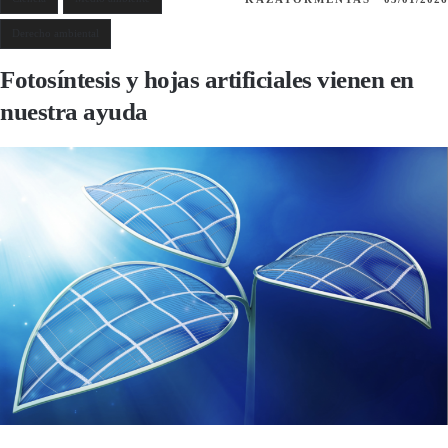
Derecho ambiental
Fotosíntesis y hojas artificiales vienen en
nuestra ayuda