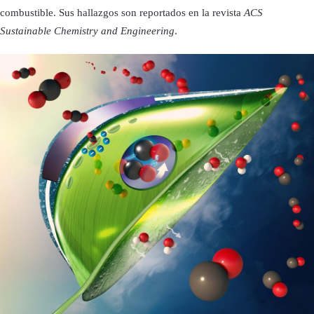
combustible. Sus hallazgos son reportados en la revista
ACS
Sustainable Chemistry and Engineering
.