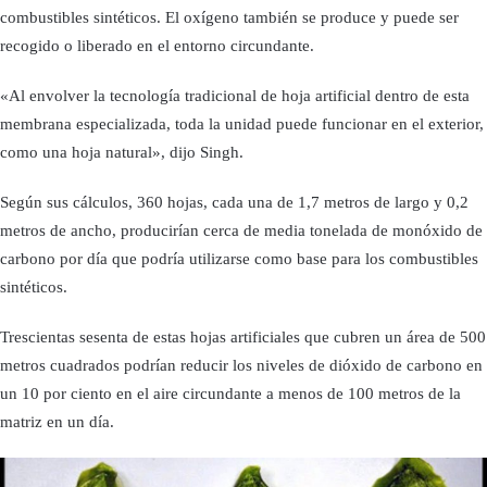
combustibles sintéticos. El oxígeno también se produce y puede ser
recogido o liberado en el entorno circundante.
«Al envolver la tecnología tradicional de hoja artificial dentro de esta
membrana especializada, toda la unidad puede funcionar en el exterior,
como una hoja natural», dijo Singh.
Según sus cálculos, 360 hojas, cada una de 1,7 metros de largo y 0,2
metros de ancho, producirían cerca de media tonelada de monóxido de
carbono por día que podría utilizarse como base para los combustibles
sintéticos.
Trescientas sesenta de estas hojas artificiales que cubren un área de 500
metros cuadrados podrían reducir los niveles de dióxido de carbono en
un 10 por ciento en el aire circundante a menos de 100 metros de la
matriz en un día.