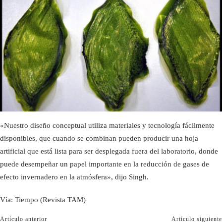
«Nuestro diseño conceptual utiliza materiales y tecnología fácilmente
disponibles, que cuando se combinan pueden producir una hoja
artificial que está lista para ser desplegada fuera del laboratorio, donde
puede desempeñar un papel importante en la reducción de gases de
efecto invernadero en la atmósfera», dijo Singh.
Vía: Tiempo (Revista TAM)
Artículo anterior
Artículo siguiente