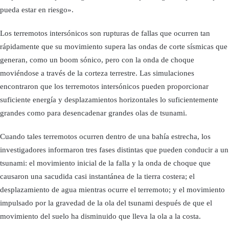
pueda estar en riesgo».
Los terremotos intersónicos son rupturas de fallas que ocurren tan
rápidamente que su movimiento supera las ondas de corte sísmicas que
generan, como un boom sónico, pero con la onda de choque
moviéndose a través de la corteza terrestre. Las simulaciones
encontraron que los terremotos intersónicos pueden proporcionar
suficiente energía y desplazamientos horizontales lo suficientemente
grandes como para desencadenar grandes olas de tsunami.
Cuando tales terremotos ocurren dentro de una bahía estrecha, los
investigadores informaron tres fases distintas que pueden conducir a un
tsunami: el movimiento inicial de la falla y la onda de choque que
causaron una sacudida casi instantánea de la tierra costera; el
desplazamiento de agua mientras ocurre el terremoto; y el movimiento
impulsado por la gravedad de la ola del tsunami después de que el
movimiento del suelo ha disminuido que lleva la ola a la costa.