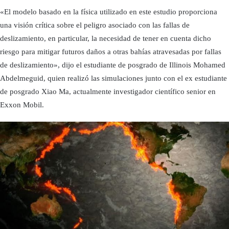
«El modelo basado en la física utilizado en este estudio proporciona
una visión crítica sobre el peligro asociado con las fallas de
deslizamiento, en particular, la necesidad de tener en cuenta dicho
riesgo para mitigar futuros daños a otras bahías atravesadas por fallas
de deslizamiento», dijo el estudiante de posgrado de Illinois Mohamed
Abdelmeguid, quien realizó las simulaciones junto con el ex estudiante
de posgrado Xiao Ma, actualmente investigador científico senior en
Exxon Mobil.