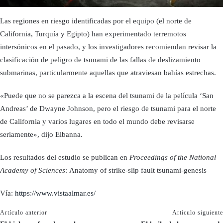
Las regiones en riesgo identificadas por el equipo (el norte de
California, Turquía y Egipto) han experimentado terremotos
intersónicos en el pasado, y los investigadores recomiendan revisar la
clasificación de peligro de tsunami de las fallas de deslizamiento
submarinas, particularmente aquellas que atraviesan bahías estrechas.
«Puede que no se parezca a la escena del tsunami de la película ‘San
Andreas’ de Dwayne Johnson, pero el riesgo de tsunami para el norte
de California y varios lugares en todo el mundo debe revisarse
seriamente», dijo Elbanna.
Los resultados del estudio se publican en
Proceedings of the National
Academy of Sciences
: Anatomy of strike-slip fault tsunami-genesis
Vía:
https://www.vistaalmar.es/
Artículo anterior
Artículo siguiente