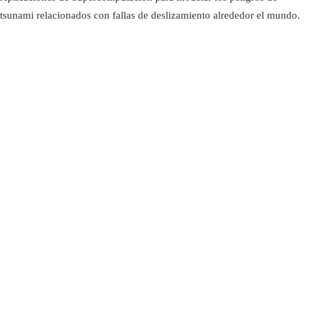
tsunami relacionados con fallas de deslizamiento alrededor el mundo.