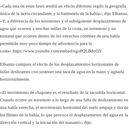
«Cada una de estas fases tendrá un efecto diferente según la geografía
única de la tierra circundante y la batimetría de la bahía», dijo Elbanna.
«Y, a diferencia de los terremotos y el subsiguiente desplazamiento de
agua que ocurren a muchas millas de la costa, un terremoto y un
tsunami que ocurren dentro de los estrechos confines de una bahía
permitirán muy poco tiempo de advertencia para la
costa».https://www.youtube.com/embed/ogoPQLBdoQY
Elbanna compara el efecto de los desplazamientos horizontales de
fallas deslizantes con sostener una taza de agua en la mano y agitarla
horizontalmente.
«El movimiento de chapoteo es el resultado de la sacudida horizontal.
Cuando ocurre un terremoto a lo largo de una falla de deslizamiento en
una bahía estrecha, el movimiento horizontal del suelo empuja y tira de
los límites de la bahía, lo que provoca el desplazamiento del agua en la
dirección vertical y la iniciación del tsunami», dijo.