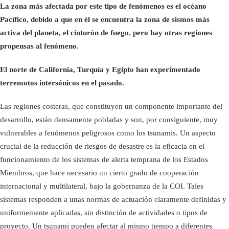
La zona más afectada por este tipo de fenómenos es el océano
Pacífico, debido a que en él se encuentra la zona de sismos más
activa del planeta, el cinturón de fuego
,
pero hay otras regiones
propensas al fenómeno.
El norte de California, Turquía y Egipto han experimentado
terremotos intersónicos en el pasado.
Las regiones costeras, que constituyen un componente importante del
desarrollo, están densamente pobladas y son, por consiguiente, muy
vulnerables a fenómenos peligrosos como los tsunamis. Un aspecto
crucial de la reducción de riesgos de desastre es la eficacia en el
funcionamiento de los sistemas de alerta temprana de los Estados
Miembros, que hace necesario un cierto grado de cooperación
internacional y multilateral, bajo la gobernanza de la COI. Tales
sistemas responden a unas normas de actuación claramente definidas y
uniformemente aplicadas, sin distinción de actividades o tipos de
proyecto. Un tsunami pueden afectar al mismo tiempo a diferentes