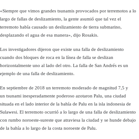
«Siempre que vimos grandes tsunamis provocados por terremotos a lo
largo de fallas de deslizamiento, la gente asumió que tal vez el
terremoto había causado un deslizamiento de tierra submarino,
desplazando el agua de esa manera», dijo Rosakis.
Los investigadores dijeron que existe una falla de deslizamiento
cuando dos bloques de roca en la línea de falla se deslizan
horizontalmente uno al lado del otro. La falla de San Andrés es un
ejemplo de una falla de deslizamiento.
En septiembre de 2018 un terremoto moderado de magnitud 7,5 y
un tsunami inesperadamente poderoso azotaron Palu, una ciudad
situada en el lado interior de la bahía de Palu en la isla indonesia de
Sulawesi. El terremoto ocurrió a lo largo de una falla de deslizamiento
con rumbo noroeste-sureste que atraviesa la ciudad y se hunde debajo
de la bahía a lo largo de la costa noroeste de Palu.