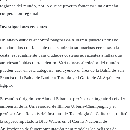
regiones del mundo, por lo que se procura fomentar una estrecha
cooperación regional.
Investigaciones recientes.
Un nuevo estudio encontró peligros de tsunamis pasados por alto
relacionados con fallas de deslizamiento submarinas cercanas a la
costa, especialmente para ciudades costeras adyacentes a fallas que
atraviesan bahías tierra adentro. Varias áreas alrededor del mundo
pueden caer en esta categoría, incluyendo el área de la Bahía de San
Francisco, la Bahía de Izmit en Turquía y el Golfo de Al-Aqaba en
Egipto.
El estudio dirigido por Ahmed Elbanna, profesor de ingeniería civil y
ambiental de la Universidad de Illinois Urbana-Champaign, y el
profesor Ares Rosakis del Instituto de Tecnología de California, utilizó
la supercomputadora Blue Waters en el Centro Nacional de
Aplicaciones de Supercomputación para modelar los peligros de