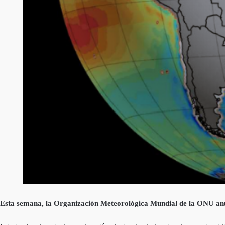
Esta semana, la Organización Meteorológica Mundial de la ONU anunc