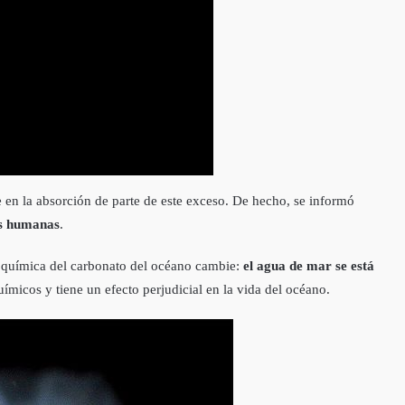
en la absorción de parte de este exceso. De hecho, se informó
es humanas
.
 la química del carbonato del océano cambie:
el agua de mar se está
químicos y tiene un efecto perjudicial en la vida del océano.