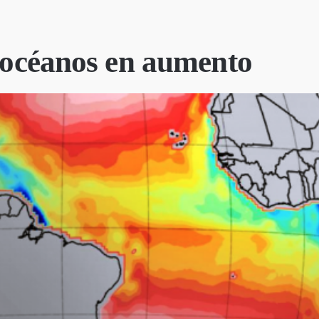
s océanos en aumento