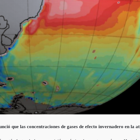
ió que las concentraciones de gases de efecto invernadero en la at