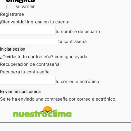
SUBSCRIBE
Registrarse
¡Bienvenido! Ingresa en tu cuenta
tu nombre de usuario
tu contraseña
¿Olvidaste tu contraseña? consigue ayuda
Recuperación de contraseña
Recupera tu contraseña
tu correo electrónico
Se te ha enviado una contraseña por correo electrónico.
FOT
TIEMPO ACTUAL