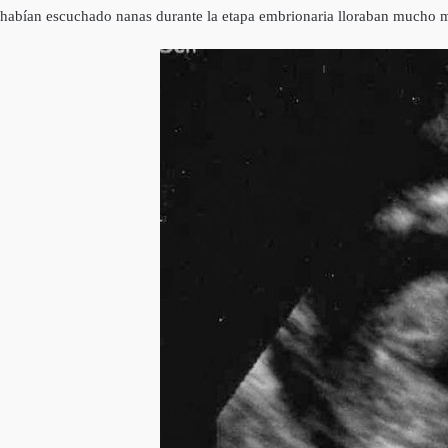
habían escuchado nanas durante la etapa embrionaria lloraban mucho