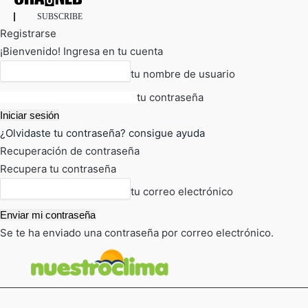
SUBSCRIBE
Registrarse
¡Bienvenido! Ingresa en tu cuenta
tu nombre de usuario
tu contraseña
¿Olvidaste tu contraseña? consigue ayuda
Recuperación de contraseña
Recupera tu contraseña
tu correo electrónico
Se te ha enviado una contraseña por correo electrónico.
FOT
TIEMPO ACTUAL