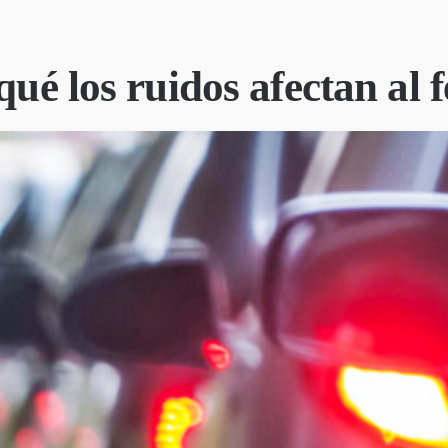
qué los ruidos afectan al f