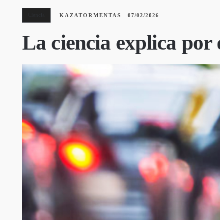
Ciencia
KAZATORMENTAS
07/02/2026
La ciencia explica por 