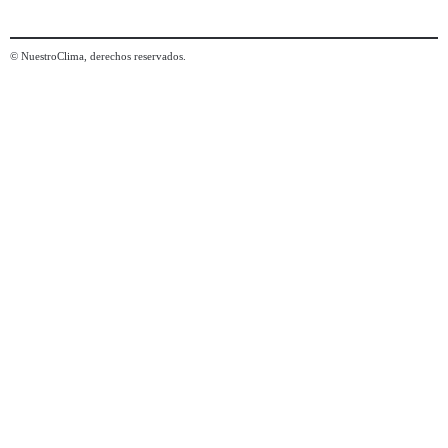
© NuestroClima, derechos reservados.