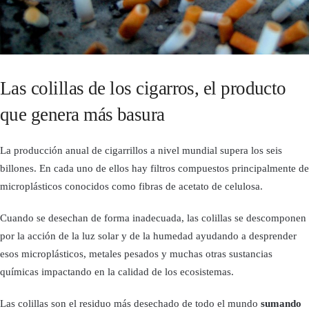
Las colillas de los cigarros, el producto
que genera más basura
La producción anual de cigarrillos a nivel mundial supera los seis
billones. En cada uno de ellos hay filtros compuestos principalmente de
microplásticos conocidos como fibras de acetato de celulosa.
Cuando se desechan de forma inadecuada, las colillas se descomponen
por la acción de la luz solar y de la humedad ayudando a desprender
esos microplásticos, metales pesados y muchas otras sustancias
químicas impactando en la calidad de los ecosistemas.
Las colillas son el residuo más desechado de todo el mundo
sumando