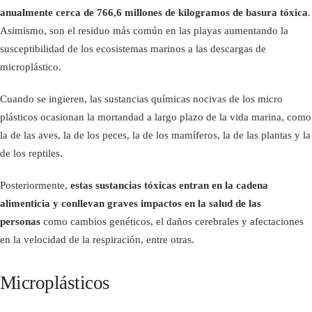
anualmente cerca de 766,6 millones de kilogramos de basura tóxica
.
Asimismo, son el residuo más común en las playas aumentando la
susceptibilidad de los ecosistemas marinos a las descargas de
microplástico.
Cuando se ingieren, las sustancias químicas nocivas de los micro
plásticos ocasionan la mortandad a largo plazo de la vida marina, como
la de las aves, la de los peces, la de los mamíferos, la de las plantas y la
de los reptiles.
Posteriormente,
estas sustancias tóxicas entran en la cadena
alimenticia y conllevan graves impactos en la salud de las
personas
como cambios genéticos, el daños cerebrales y afectaciones
en la velocidad de la respiración, entre otras.
Microplásticos