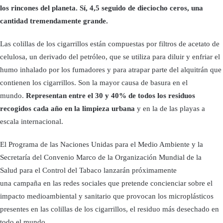
los rincones del planeta. Sí, 4,5 seguido de dieciocho ceros, una
cantidad tremendamente grande.
Las colillas de los cigarrillos están compuestas por filtros de acetato de
celulosa, un derivado del petróleo, que se utiliza para diluir y enfriar el
humo inhalado por los fumadores y para atrapar parte del alquitrán que
contienen los cigarrillos. Son la mayor causa de basura en el
mundo.
Representan entre el 30 y 40% de todos los residuos
recogidos cada año en la limpieza urbana
y en la de las playas a
escala internacional.
El Programa de las Naciones Unidas para el Medio Ambiente y la
Secretaría del Convenio Marco de la Organización Mundial de la
Salud para el Control del Tabaco lanzarán próximamente
una campaña en las redes sociales que pretende concienciar sobre el
impacto medioambiental y sanitario que provocan los microplásticos
presentes en las colillas de los cigarrillos, el residuo más desechado en
todo el mundo.