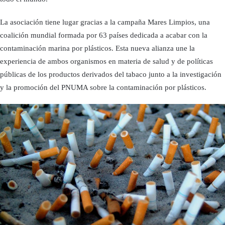
La asociación tiene lugar gracias a la campaña Mares Limpios, una
coalición mundial formada por 63 países dedicada a acabar con la
contaminación marina por plásticos. Esta nueva alianza une la
experiencia de ambos organismos en materia de salud y de políticas
públicas de los productos derivados del tabaco junto a la investigación
y la promoción del PNUMA sobre la contaminación por plásticos.