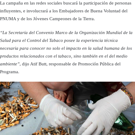
La campaña en las redes sociales buscará la participación de personas
influyentes, e involucrará a los Embajadores de Buena Voluntad del
PNUMA y de los Jóvenes Campeones de la Tierra.
“La Secretaría del Convenio Marco de la Organización Mundial de la
Salud para el Control del Tabaco posee la experiencia técnica
necesaria para conocer no solo el impacto en la salud humana de los
productos relacionados con el tabaco, sino también en el del medio
ambiente”
, dijo Atif Butt, responsable de Promoción Pública del
Programa.