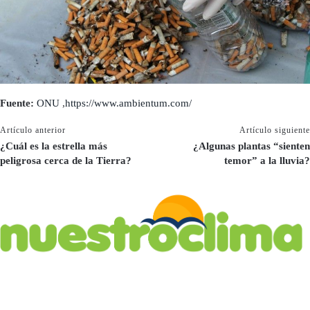
Fuente:
ONU
,
https://www.ambientum.com/
Artículo anterior
Artículo siguiente
¿Cuál es la estrella más
¿Algunas plantas “sienten
peligrosa cerca de la Tierra?
temor” a la lluvia?