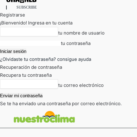
SUBSCRIBE
Registrarse
¡Bienvenido! Ingresa en tu cuenta
tu nombre de usuario
tu contraseña
¿Olvidaste tu contraseña? consigue ayuda
Recuperación de contraseña
Recupera tu contraseña
tu correo electrónico
Se te ha enviado una contraseña por correo electrónico.
FOT
TIEMPO ACTUAL