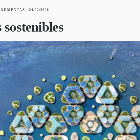
TORMENTAS
24/02/2026
 sostenibles