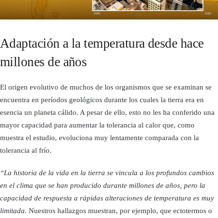
Adaptación a la temperatura desde hace
millones de años
El origen evolutivo de muchos de los organismos que se examinan se
encuentra en períodos geológicos durante los cuales la tierra era en
esencia un planeta cálido. A pesar de ello, esto no les ha conferido una
mayor capacidad para aumentar la tolerancia al calor que, como
muestra el estudio, evoluciona muy lentamente comparada con la
tolerancia al frío.
“La historia de la vida en la tierra se vincula a los profundos cambios
en el clima que se han producido durante millones de años, pero la
capacidad de respuesta a rápidas alteraciones de temperatura es muy
limitada.
Nuestros hallazgos muestran, por ejemplo, que ectotermos o