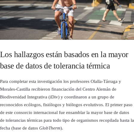
Los hallazgos están basados en la mayor
base de datos de tolerancia térmica
Para completar esta investigación los profesores Olalla-Tárraga y
Morales-Castilla recibieron financiación del Centro Alemán de
Biodiversidad Integrativa (iDiv) y coordinaron a un grupo de
reconocidos ecólogos, fisiólogos y biólogos evolutivos. El primer paso
de este consorcio internacional fue ensamblar la mayor base de datos
de tolerancias térmicas para todo tipo de organismos recopilada hasta la
fecha (base de datos
GlobTherm
).