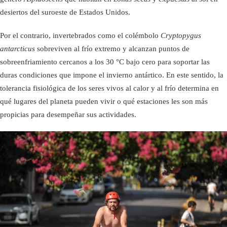
desiertos del suroeste de Estados Unidos.
Por el contrario, invertebrados como el colémbolo
Cryptopygus
antarcticus
sobreviven al frío extremo y alcanzan puntos de
sobreenfriamiento cercanos a los 30 °C bajo cero para soportar las
duras condiciones que impone el invierno antártico. En este sentido, la
tolerancia fisiológica de los seres vivos al calor y al frío determina en
qué lugares del planeta pueden vivir o qué estaciones les son más
propicias para desempeñar sus actividades.