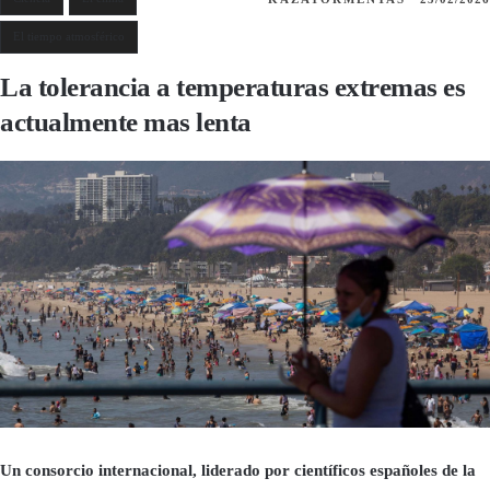
El tiempo atmosférico
La tolerancia a temperaturas extremas es
actualmente mas lenta
Un consorcio internacional, liderado por científicos españoles de la