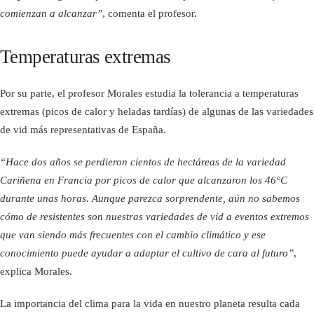
comienzan a alcanzar”
, comenta el profesor.
Temperaturas extremas
Por su parte, el profesor Morales estudia la tolerancia a temperaturas
extremas (picos de calor y heladas tardías) de algunas de las variedades
de vid más representativas de España.
“Hace dos años se perdieron cientos de hectáreas de la variedad
Cariñena en Francia por picos de calor que alcanzaron los 46°C
durante unas horas. Aunque parezca sorprendente, aún no sabemos
cómo de resistentes son nuestras variedades de vid a eventos extremos
que van siendo más frecuentes con el cambio climático y ese
conocimiento puede ayudar a adaptar el cultivo de cara al futuro”
,
explica Morales.
La importancia del clima para la vida en nuestro planeta resulta cada