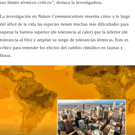
sus límites térmicos críticos”
, destaca la investigadora.
La investigación en
Nature Communications
muestra cómo a lo largo
del árbol de la vida las especies tienen muchas más dificultades para
superar la barrera superior (de tolerancia al calor) que la inferior (de
tolerancia al frío) y ampliar su rango de tolerancias térmicas. Esto es
crítico para entender los efectos del cambio climático en faunas y
floras.