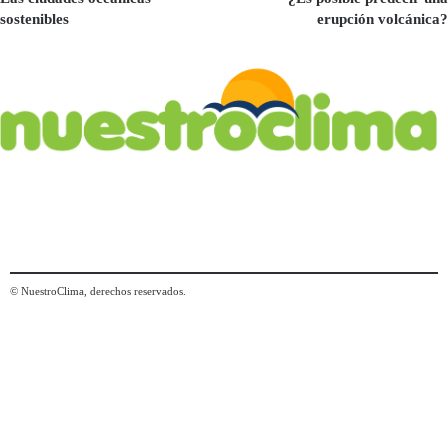
sostenibles
erupción volcánica?
© NuestroClima, derechos reservados.