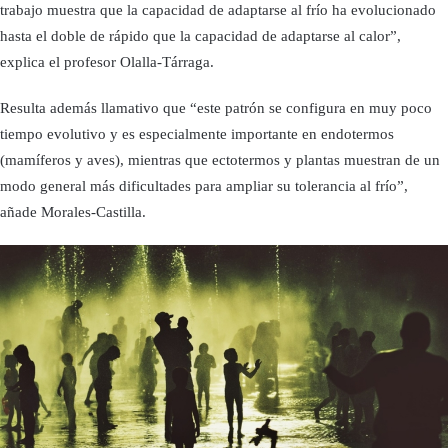
trabajo muestra que la capacidad de adaptarse al frío ha evolucionado
hasta el doble de rápido que la capacidad de adaptarse al calor”,
explica el profesor Olalla-Tárraga.
Resulta además llamativo que “este patrón se configura en muy poco
tiempo evolutivo y es especialmente importante en endotermos
(mamíferos y aves), mientras que ectotermos y plantas muestran de un
modo general más dificultades para ampliar su tolerancia al frío”,
añade Morales-Castilla.