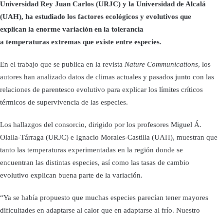
Universidad Rey Juan Carlos (URJC) y la Universidad de Alcalá
(UAH), ha estudiado los factores ecológicos y evolutivos que
explican la enorme variación en la tolerancia
a temperaturas extremas que existe entre especies.
En el trabajo que se publica en la revista
Nature Communications
, los
autores han analizado datos de climas actuales y pasados junto con las
relaciones de parentesco evolutivo para explicar los límites críticos
térmicos de supervivencia de las especies.
Los hallazgos del consorcio, dirigido por los profesores Miguel Á.
Olalla-Tárraga (URJC) e Ignacio Morales-Castilla (UAH), muestran que
tanto las temperaturas experimentadas en la región donde se
encuentran las distintas especies, así como las tasas de cambio
evolutivo explican buena parte de la variación.
“Ya se había propuesto que muchas especies parecían tener mayores
dificultades en adaptarse al calor que en adaptarse al frío. Nuestro