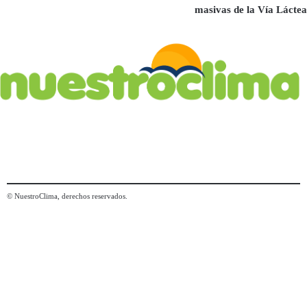
masivas de la Vía Láctea
© NuestroClima, derechos reservados.