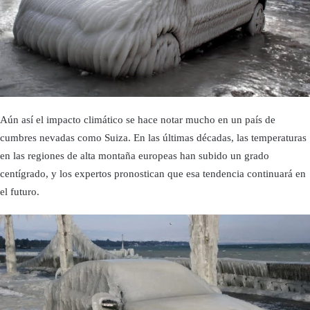
Aún así el impacto climático se hace notar mucho en un país de
cumbres nevadas como Suiza. En las últimas décadas, las temperaturas
en las regiones de alta montaña europeas han subido un grado
centígrado, y los expertos pronostican que esa tendencia continuará en
el futuro.