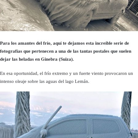
Para los amantes del frío, aquí te dejamos esta increíble serie de
fotografías que pertenecen a una de las tantas postales que suelen
dejar las heladas en Ginebra (Suiza).
En esa oportunidad, el frío extremo y un fuerte viento provocaron un
intenso oleaje sobre las aguas del lago Lemán.