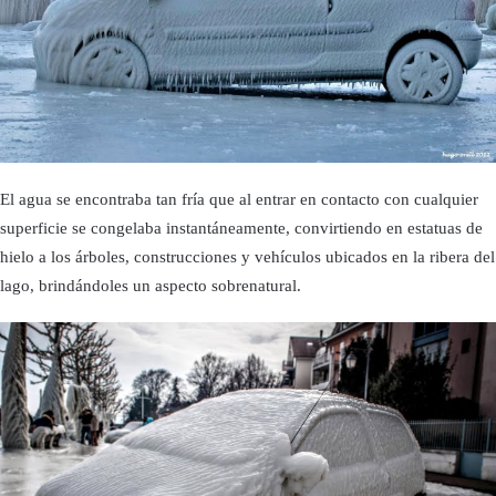
El agua se encontraba tan frí­a que al entrar en contacto con cualquier
superficie se congelaba instantáneamente, convirtiendo en estatuas de
hielo a los árboles, construcciones y vehículos ubicados en la ribera del
lago, brindándoles un aspecto sobrenatural.