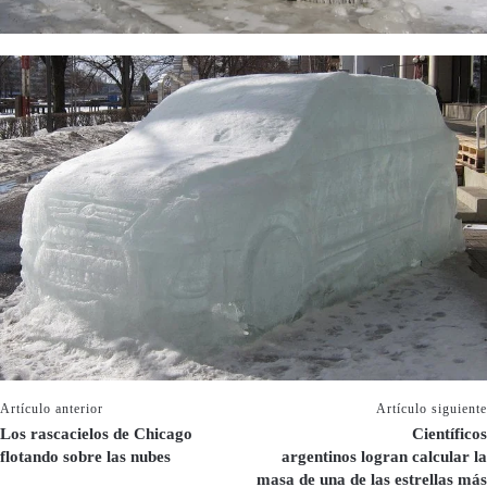
Artículo anterior
Artículo siguiente
Los rascacielos de Chicago
Científicos
flotando sobre las nubes
argentinos logran calcular la
masa de una de las estrellas más