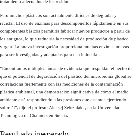
tratamiento adecuados de los residuos.
Pero muchos plásticos son actualmente difíciles de degradar y
reciclar. El uso de enzimas para descomponerlos rápidamente en sus
componentes básicos permitiría fabricar nuevos productos a partir de
los antiguos, lo que reduciría la necesidad de producción de plástico
virgen. La nueva investigación proporciona muchas enzimas nuevas
para ser investigadas y adaptadas para uso industrial.
“Encontramos múltiples líneas de evidencia que respaldan el hecho de
que el potencial de degradación del plástico del microbioma global se
correlaciona fuertemente con las mediciones de la contaminación
plástica ambiental, una demostración significativa de cómo el medio
ambiente está respondiendo a las presiones que estamos ejerciendo
sobre él”, dijo el profesor Aleksej Zelezniak. , en la Universidad
Tecnológica de Chalmers en Suecia.
Resultado inesperado