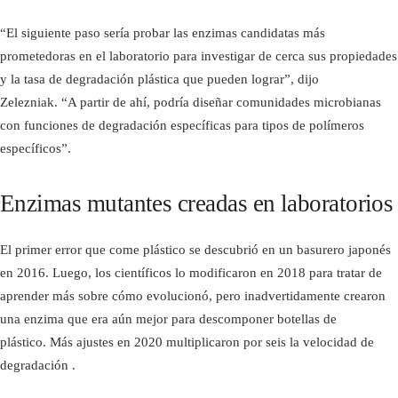
“El siguiente paso sería probar las enzimas candidatas más
prometedoras en el laboratorio para investigar de cerca sus propiedades
y la tasa de degradación plástica que pueden lograr”, dijo
Zelezniak. “A partir de ahí, podría diseñar comunidades microbianas
con funciones de degradación específicas para tipos de polímeros
específicos”.
Enzimas mutantes creadas en laboratorios
El primer error que come plástico se descubrió en un basurero japonés
en 2016. Luego, los científicos lo modificaron en 2018 para tratar de
aprender más sobre cómo evolucionó, pero inadvertidamente crearon
una enzima que era aún mejor para descomponer botellas de
plástico. Más ajustes en 2020 multiplicaron por seis la velocidad de
degradación .