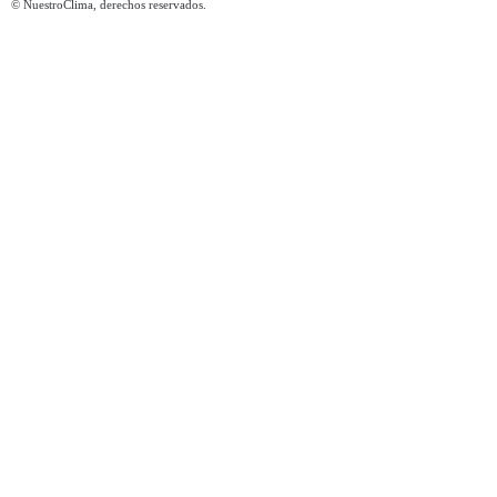
© NuestroClima, derechos reservados.