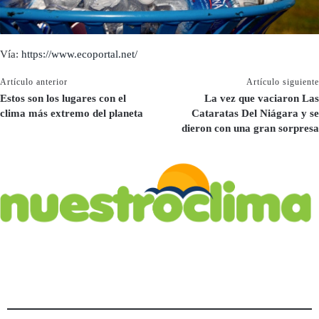
Vía:
https://www.ecoportal.net/
Artículo anterior
Artículo siguiente
Estos son los lugares con el
La vez que vaciaron Las
clima más extremo del planeta
Cataratas Del Niágara y se
dieron con una gran sorpresa