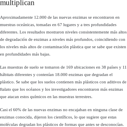
multiplican
Aproximadamente 12.000 de las nuevas enzimas se encontraron en
muestras oceánicas, tomadas en 67 lugares y a tres profundidades
diferentes. Los resultados mostraron niveles consistentemente más altos
de degradación de enzimas a niveles más profundos, coincidiendo con
los niveles más altos de contaminación plástica que se sabe que existen
en profundidades más bajas.
Las muestras de suelo se tomaron de 169 ubicaciones en 38 países y 11
hábitats diferentes y contenían 18.000 enzimas que degradan el
plástico. Se sabe que los suelos contienen más plásticos con aditivos de
ftalato que los océanos y los investigadores encontraron más enzimas
que atacan estos químicos en las muestras terrestres.
Casi el 60% de las nuevas enzimas no encajaban en ninguna clase de
enzimas conocida, dijeron los científicos, lo que sugiere que estas
moléculas degradan los plásticos de formas que antes se desconocían.