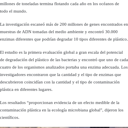
millones de toneladas termina flotando cada año en los océanos de
todo el mundo.
La investigación escaneó más de 200 millones de genes encontrados en
muestras de ADN tomadas del medio ambiente y encontró 30.000
enzimas diferentes que podrían degradar 10 tipos diferentes de plástico.
El estudio es la primera evaluación global a gran escala del potencial
de degradación del plástico de las bacterias y encontró que uno de cada
cuatro de los organismos analizados portaba una enzima adecuada. Los
investigadores encontraron que la cantidad y el tipo de enzimas que
descubrieron coincidían con la cantidad y el tipo de contaminación
plástica en diferentes lugares.
Los resultados “proporcionan evidencia de un efecto medible de la
contaminación plástica en la ecología microbiana global”, dijeron los
científicos.