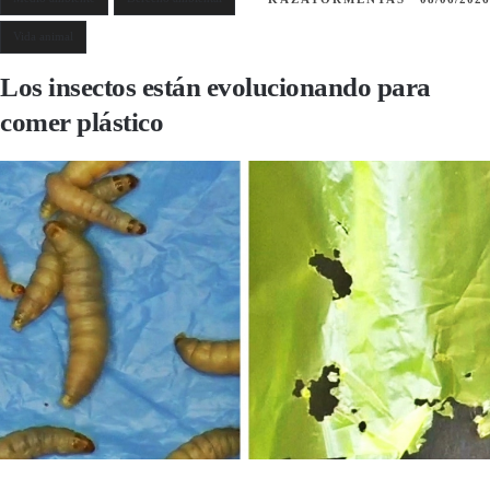
Vida animal
Los insectos están evolucionando para
comer plástico