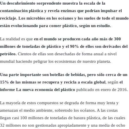
Un descubrimiento sorprendente muestra la escala de la
contaminación plástica y revela enzimas que podrían impulsar el
reciclaje. Los microbios en los océanos y los suelos de todo el mundo
están evolucionando para comer plástico, según un estudio.
La realidad es que
en el mundo se producen cada año más de 300
millones de toneladas de plástico y el 90% de ellos son derivados del
petróleo.
Cientos de ellas son desechadas de forma anual a nivel
mundial haciendo peligrar los ecosistemas de nuestro planeta.
Una parte importante son botellas de bebidas, pero sólo cerca de un
15% de las mismas se recupera y recicla a escala global
, según
el
informe La nueva economía del plástico
publicado en enero de 2016.
La mayoría de estos compuestos se degrada de forma muy lenta y
amenazan el medio ambiente, sobretodo los océanos. A las costas
llegan casi 100 millones de toneladas de basura plástica, de las cuales
32 millones no son gestionadas apropiadamente y una media de ocho