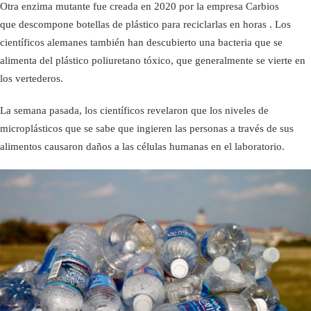
Otra enzima mutante fue creada en 2020 por la empresa Carbios
que descompone botellas de plástico para reciclarlas en horas . Los
científicos alemanes también han descubierto una bacteria que se
alimenta del plástico poliuretano tóxico, que generalmente se vierte en
los vertederos.
La semana pasada, los científicos revelaron que los niveles de
microplásticos que se sabe que ingieren las personas a través de sus
alimentos causaron daños a las células humanas en el laboratorio.