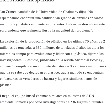
Jan Zrimec, también de la Universidad de Chalmers, dijo: “No
esperábamos encontrar una cantidad tan grande de enzimas en tantos
microbios y hábitats ambientales diferentes. Este es un descubrimiento
sorprendente que realmente ilustra la magnitud del problema”.
La explosión de la producción de plástico en los últimos 70 años, de 2
millones de toneladas a 380 millones de toneladas al año, les dio a los
microbios tiempo para evolucionar y lidiar con el plástico, dijeron los
investigadores. El estudio, publicado en la revista Microbial Ecology ,
comenzó compilando un conjunto de datos de 95 enzimas microbianas
que ya se sabe que degradan el plástico, que a menudo se encuentran
en bacterias en vertederos de basura y lugares similares llenos de
plástico.
Luego, el equipo buscó enzimas similares en muestras de ADN
ambiental tomadas por otros investigadores de 236 lugares diferentes