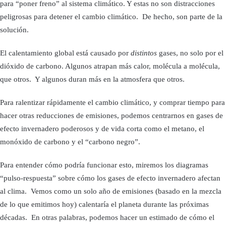
para “poner freno” al sistema climático. Y estas no son distracciones
peligrosas para detener el cambio climático. De hecho, son parte de la
solución.
El calentamiento global está causado por
distintos
gases, no solo por el
dióxido de carbono. Algunos atrapan más calor, molécula a molécula,
que otros. Y algunos duran más en la atmosfera que otros.
Para ralentizar rápidamente el cambio climático, y comprar tiempo para
hacer otras reducciones de emisiones, podemos centrarnos en gases de
efecto invernadero poderosos y de vida corta como el metano, el
monóxido de carbono y el “carbono negro”.
Para entender cómo podría funcionar esto, miremos los diagramas
“pulso-respuesta” sobre cómo los gases de efecto invernadero afectan
al clima. Vemos como un solo año de emisiones (basado en la mezcla
de lo que emitimos hoy) calentaría el planeta durante las próximas
décadas. En otras palabras, podemos hacer un estimado de cómo el