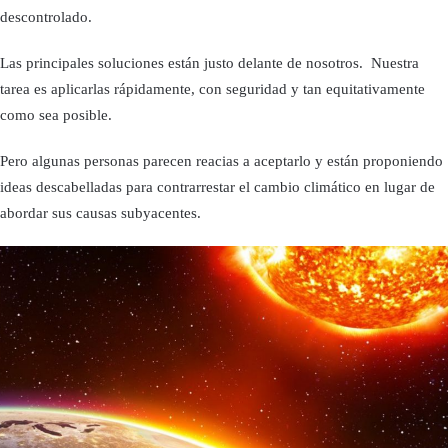
descontrolado.
Las principales soluciones están justo delante de nosotros. Nuestra
tarea es aplicarlas rápidamente, con seguridad y tan equitativamente
como sea posible.
Pero algunas personas parecen reacias a aceptarlo y están proponiendo
ideas descabelladas para contrarrestar el cambio climático en lugar de
abordar sus causas subyacentes.