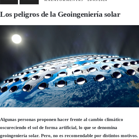
Los peligros de la Geoingeniería solar
Algunas personas proponen hacer frente al cambio climático
oscureciendo el sol de forma artificial, lo que se denomina
geoingeniería solar. Pero, no es recomendable por distintos motivos.