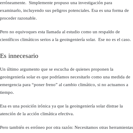
erróneamente. Simplemente propuso una investigación para
examinarlo, incluyendo sus peligros potenciales. Esa es una forma de
proceder razonable.
Pero no equivoques esta llamada al estudio como un respaldo de
científicos climáticos serios a la geoingeniería solar. Ese no es el caso.
Es innecesario
Un último argumento que se escucha de quienes proponen la
geoingeniería solar es que podríamos necesitarlo como una medida de
emergencia para “poner freno” al cambio climático, si no actuamos a
tiempo.
Esa es una posición irónica ya que la geoingeniería solar distrae la
atención de la acción climática efectiva.
Pero también es erróneo por otra razón: Necesitamos otras herramientas