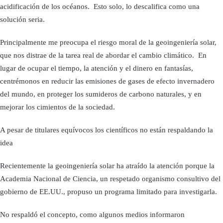
acidificación de los océanos. Esto solo, lo descalifica como una
solución seria.
Principalmente me preocupa el riesgo moral de la geoingeniería solar,
que nos distrae de la tarea real de abordar el cambio climático. En
lugar de ocupar el tiempo, la atención y el dinero en fantasías,
centrémonos en reducir las emisiones de gases de efecto invernadero
del mundo, en proteger los sumideros de carbono naturales, y en
mejorar los cimientos de la sociedad.
A pesar de titulares equívocos los científicos no están respaldando la
idea
Recientemente la geoingeniería solar ha atraído la atención porque la
Academia Nacional de Ciencia, un respetado organismo consultivo del
gobierno de EE.UU., propuso un programa limitado para investigarla.
No respaldó el concepto, como algunos medios informaron