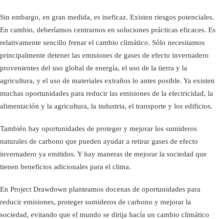
Sin embargo, en gran medida, es ineficaz. Existen riesgos potenciales.
En cambio, deberíamos centrarnos en soluciones prácticas eficaces. Es
relativamente sencillo frenar el cambio climático. Sólo necesitamos
principalmente detener las emisiones de gases de efecto invernadero
provenientes del uso global de energía, el uso de la tierra y la
agricultura, y el uso de materiales extraños lo antes posible. Ya existen
muchas oportunidades para reducir las emisiones de la electricidad, la
alimentación y la agricultura, la industria, el transporte y los edificios.
También hay oportunidades de proteger y mejorar los sumideros
naturales de carbono que pueden ayudar a retirar gases de efecto
invernadero ya emitidos. Y hay maneras de mejorar la sociedad que
tienen beneficios adicionales para el clima.
En Project Drawdown planteamos docenas de oportunidades para
reducir emisiones, proteger sumideros de carbono y mejorar la
sociedad, evitando que el mundo se dirija hacía un cambio climático