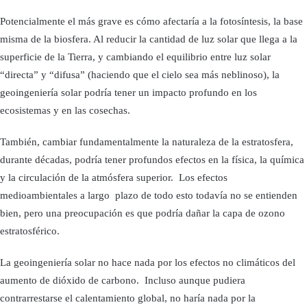
Potencialmente el más grave es cómo afectaría a la fotosíntesis, la base
misma de la biosfera. Al reducir la cantidad de luz solar que llega a la
superficie de la Tierra, y cambiando el equilibrio entre luz solar
“directa” y “difusa” (haciendo que el cielo sea más neblinoso), la
geoingeniería solar podría tener un impacto profundo en los
ecosistemas y en las cosechas.
También, cambiar fundamentalmente la naturaleza de la estratosfera,
durante décadas, podría tener profundos efectos en la física, la química
y la circulación de la atmósfera superior. Los efectos
medioambientales a largo plazo de todo esto todavía no se entienden
bien, pero una preocupación es que podría dañar la capa de ozono
estratosférico.
La geoingeniería solar no hace nada por los efectos no climáticos del
aumento de dióxido de carbono. Incluso aunque pudiera
contrarrestarse el calentamiento global, no haría nada por la