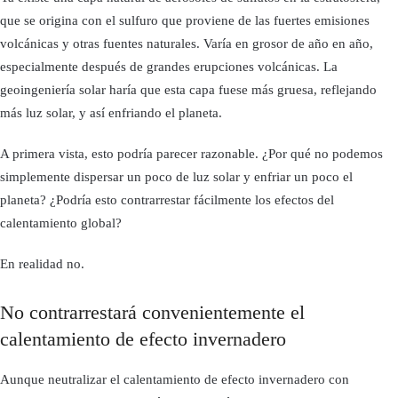
que se origina con el sulfuro que proviene de las fuertes emisiones
volcánicas y otras fuentes naturales. Varía en grosor de año en año,
especialmente después de grandes erupciones volcánicas. La
geoingeniería solar haría que esta capa fuese más gruesa, reflejando
más luz solar, y así enfriando el planeta.
A primera vista, esto podría parecer razonable. ¿Por qué no podemos
simplemente dispersar un poco de luz solar y enfriar un poco el
planeta? ¿Podría esto contrarrestar fácilmente los efectos del
calentamiento global?
En realidad no.
No contrarrestará convenientemente el
calentamiento de efecto invernadero
Aunque neutralizar el calentamiento de efecto invernadero con