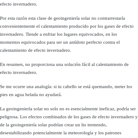
efecto invernadero.
Por esta razón esta clase de geoingeniería solar no contrarrestaría
convenientemente el calentamiento producido por los gases de efecto
invernadero. Tiende a enfriar los lugares equivocados, en los
momentos equivocados para ser un antídoto perfecto contra el
calentamiento de efecto invernadero.
En resumen, no proporciona una solución fácil al calentamiento de
efecto invernadero.
Se me ocurre una analogía: si tu cabello se está quemando, meter los
pies en agua helada no ayudará.
La geoingeniería solar no solo no es esencialmente ineficaz, podría ser
peligrosa. Los efectos combinados de los gases de efecto invernadero y
de la geoingeniería solar podrían crear un lio tremendo,
desestabilizando potencialmente la meteorología y los patrones