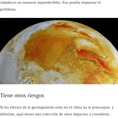
climáticos en maneras impredecibles. Eso podría empeorar el
problema.
Tiene otros riesgos
Si los efectos de la geoingeniería solar en el clima no te preocupan, y
deberían, aquí tienes una colección de otros impactos a considerar.