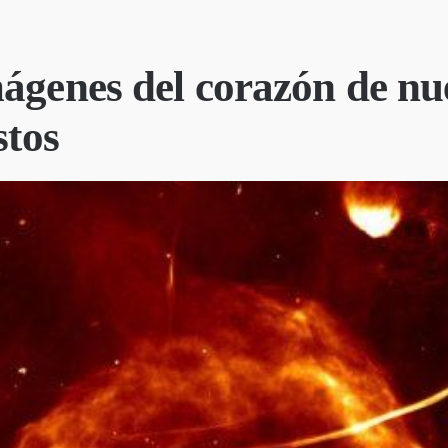
ágenes del corazón de nu
stos