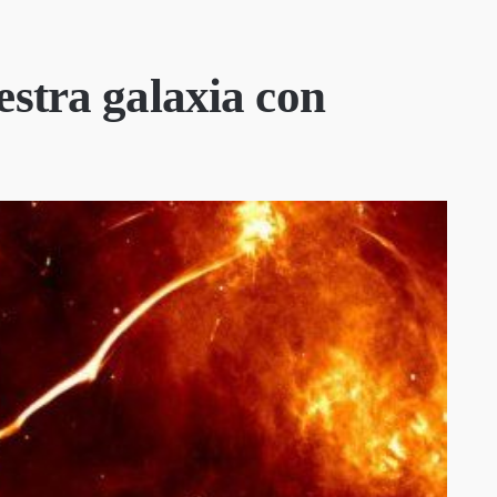
estra galaxia con