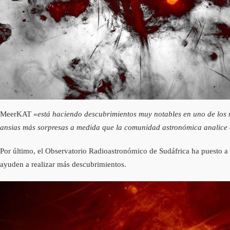
MeerKAT «
está haciendo descubrimientos muy notables en uno de los 
ansias más sorpresas a medida que la comunidad astronómica analice e
Por último, el Observatorio Radioastronómico de Sudáfrica ha puesto a 
ayuden a realizar más descubrimientos.