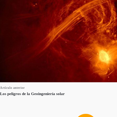
Artículo anterior
Los peligros de la Geoingeniería solar