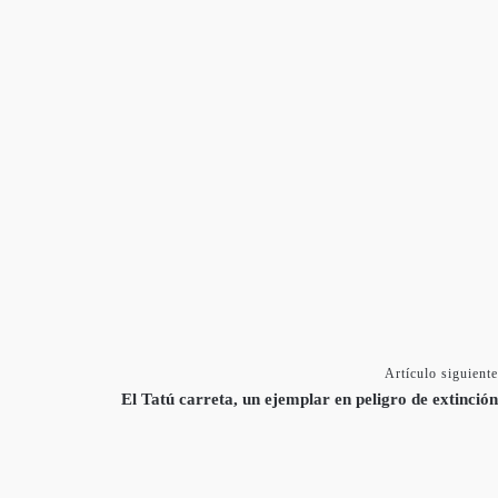
Artículo siguiente
El Tatú carreta, un ejemplar en peligro de extinción