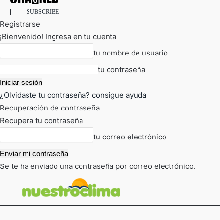
SUBSCRIBE
Registrarse
¡Bienvenido! Ingresa en tu cuenta
tu nombre de usuario
tu contraseña
¿Olvidaste tu contraseña? consigue ayuda
Recuperación de contraseña
Recupera tu contraseña
tu correo electrónico
Se te ha enviado una contraseña por correo electrónico.
FOT
TIEMPO ACTUAL