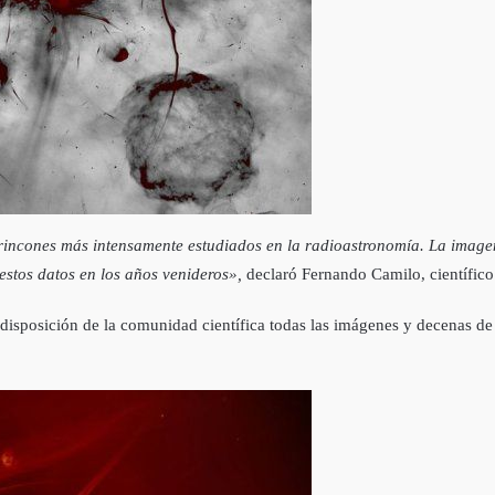
rincones más intensamente estudiados en la radioastronomía. La imagen
stos datos en los años venideros»,
declaró Fernando Camilo, científico
disposición de la comunidad científica todas las imágenes y decenas de