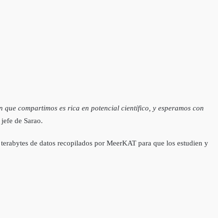
 que compartimos es rica en potencial científico, y esperamos con
 jefe de Sarao.
 terabytes de datos recopilados por MeerKAT para que los estudien y