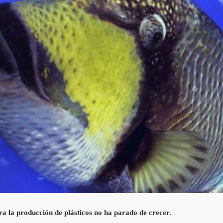
ora la producción de plásticos no ha parado de crecer
.