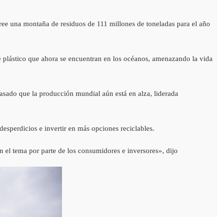
cree una montaña de residuos de 111 millones de toneladas para el año
e plástico que ahora se encuentran en los océanos, amenazando la vida
asado que la producción mundial aún está en alza, liderada
desperdicios e invertir en más opciones reciclables.
 en el tema por parte de los consumidores e inversores», dijo