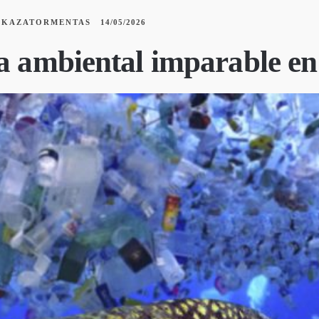
KAZATORMENTAS
14/05/2026
ma ambiental imparable e