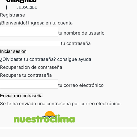
SUBSCRIBE
Registrarse
¡Bienvenido! Ingresa en tu cuenta
tu nombre de usuario
tu contraseña
¿Olvidaste tu contraseña? consigue ayuda
Recuperación de contraseña
Recupera tu contraseña
tu correo electrónico
Se te ha enviado una contraseña por correo electrónico.
FOT
TIEMPO ACTUAL