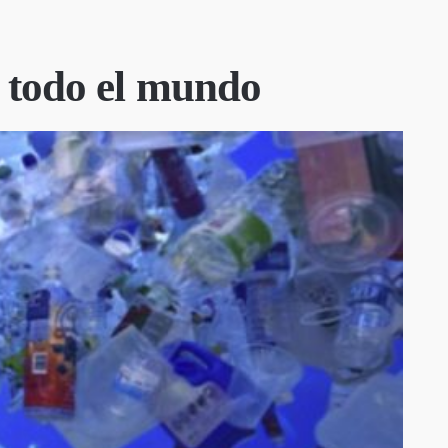
n todo el mundo