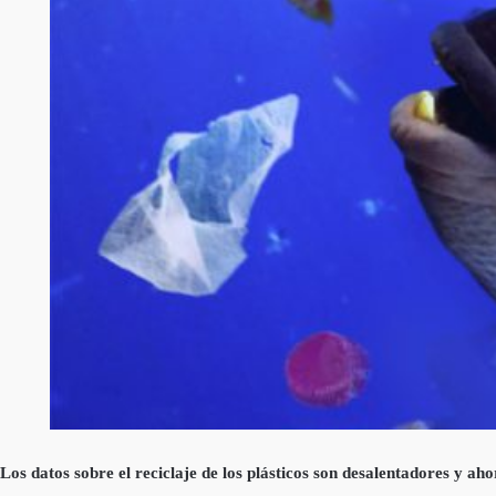
Los datos sobre el reciclaje de los plásticos son desalentadores y ah