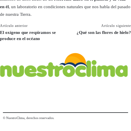
en él
, un laboratorio en condiciones naturales que nos habla del pasado
de nuestra Tierra.
Artículo anterior
Artículo siguiente
El oxígeno que respiramos se
¿Qué son las flores de hielo?
produce en el océano
© NuestroClima, derechos reservados.