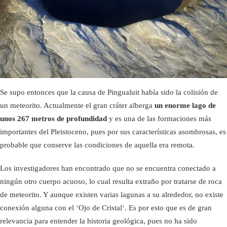
Se supo entonces que la causa de Pingualuit había sido la colisión de
un meteorito. Actualmente el gran cráter alberga
un enorme lago de
unos 267 metros de profundidad
y es una de las formaciones más
importantes del Pleistoceno, pues por sus características asombrosas, es
probable que conserve las condiciones de aquella era remota.
Los investigadores han encontrado que no se encuentra conectado a
ningún otro cuerpo acuoso, lo cual resulta extraño por tratarse de roca
de meteorito. Y aunque existen varias lagunas a su alrededor, no existe
conexión alguna con el ‘Ojo de Cristal‘. Es por esto que es de gran
relevancia para entender la historia geológica, pues no ha sido