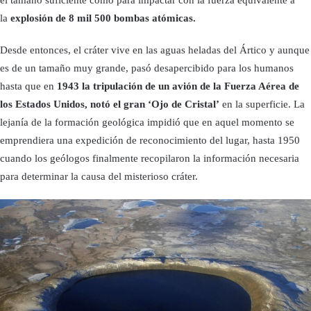
la
explosión de 8 mil 500 bombas atómicas.
Desde entonces, el cráter vive en las aguas heladas del Ártico y aunque
es de un tamaño muy grande, pasó desapercibido para los humanos
hasta que en
1943 la tripulación de un avión de la Fuerza Aérea de
los Estados Unidos, notó el gran ‘Ojo de Cristal’
en la superficie. La
lejanía de la formación geológica impidió que en aquel momento se
emprendiera una expedición de reconocimiento del lugar, hasta 1950
cuando los geólogos finalmente recopilaron la información necesaria
para determinar la causa del misterioso cráter.