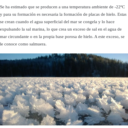
Se ha estimado que se producen a una temperatura ambiente de -22ºC
y para su formación es necesaria la formación de placas de hielo. Estas
se crean cuando el agua superficial del mar se congela y lo hace
expulsando la sal marina, lo que crea un exceso de sal en el agua de
mar circundante o en la propia base porosa de hielo. A este exceso, se
le conoce como salmuera.