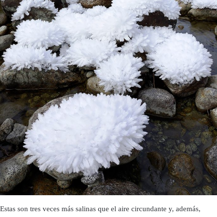
Estas son tres veces más salinas que el aire circundante y, además,