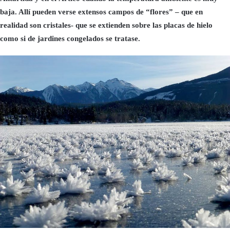
baja. Allí pueden verse extensos campos de “flores” – que en
realidad son cristales- que se extienden sobre las placas de hielo
como si de jardines congelados se tratase.