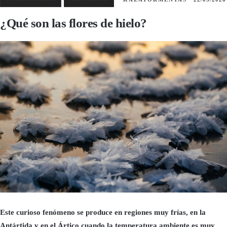
¿Qué son las flores de hielo?
Este curioso fenómeno se produce en regiones muy frías, en la
Antártida y en el Ártico cuando la temperatura ambiente es muy