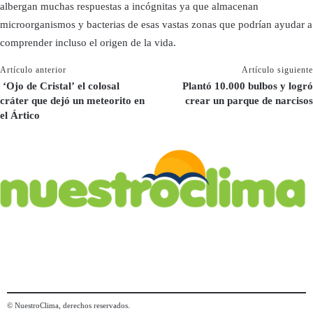
albergan muchas respuestas a incógnitas ya que almacenan
microorganismos y bacterias de esas vastas zonas que podrían ayudar a
comprender incluso el origen de la vida.
Artículo anterior
Artículo siguiente
‘Ojo de Cristal’ el colosal
Plantó 10.000 bulbos y logró
cráter que dejó un meteorito en
crear un parque de narcisos
el Ártico
© NuestroClima, derechos reservados.