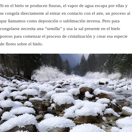
Si en el hielo se producen fisuras, el vapor de agua escapa por ellas y
se congela directamente al entrar en contacto con el aire, un proceso al
que llamamos como deposición o sublimación inversa. Pero para
congelarse necesita una “semilla” y usa la sal presente en el hielo
poroso para comenzar el proceso de cristalización y crear esa especie
de flores sobre el hielo.