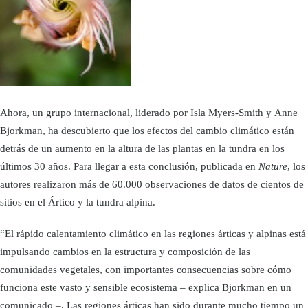
Ahora, un grupo internacional, liderado por Isla Myers-Smith y Anne
Bjorkman, ha descubierto que los efectos del cambio climático están
detrás de un aumento en la altura de las plantas en la tundra en los
últimos 30 años. Para llegar a esta conclusión, publicada en
Nature
, los
autores realizaron más de 60.000 observaciones de datos de cientos de
sitios en el Ártico y la tundra alpina.
“El rápido calentamiento climático en las regiones árticas y alpinas está
impulsando cambios en la estructura y composición de las
comunidades vegetales, con importantes consecuencias sobre cómo
funciona este vasto y sensible ecosistema – explica Bjorkman en un
comunicado –. Las regiones árticas han sido durante mucho tiempo un