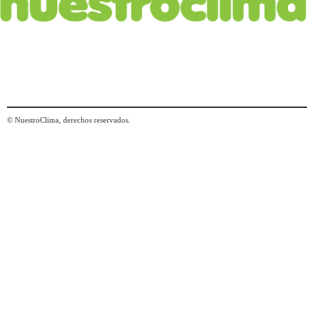
© NuestroClima, derechos reservados.