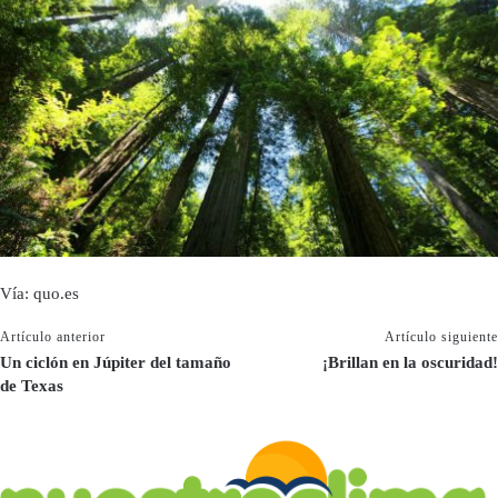
Vía: quo.es
Artículo anterior
Artículo siguiente
Un ciclón en Júpiter del tamaño
¡Brillan en la oscuridad!
de Texas