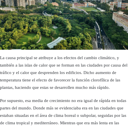
La causa principal se atribuye a los efectos del cambio climático, y
también a las islas de calor que se forman en las ciudades por causa del
tráfico y el calor que desprenden los edificios. Dicho aumento de
temperatura tiene el efecto de favorecer la función clorofílica de las
plantas, haciendo que estas se desarrollen mucho más rápido.
Por supuesto, esa media de crecimiento no era igual de rápida en todas
partes del mundo. Donde más se evidenciaba era en las ciudades que
estaban situadas en el área de clima boreal o subpolar, seguidas por las
de clima tropical y mediterráneo. Mientras que era más lenta en las