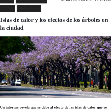
El clima
Medio ambiente
Islas de calor y los efectos de los árboles en
la ciudad
Un informe revela que se debe al efecto de las islas de calor que se