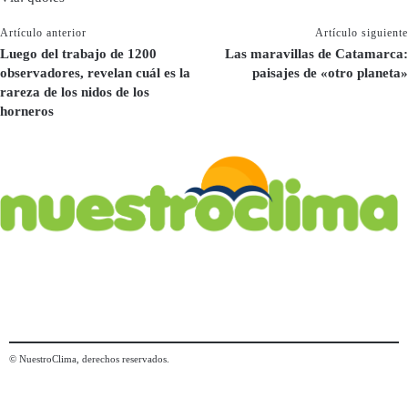
Artículo anterior
Artículo siguiente
Luego del trabajo de 1200
Las maravillas de Catamarca:
observadores, revelan cuál es la
paisajes de «otro planeta»
rareza de los nidos de los
horneros
© NuestroClima, derechos reservados.