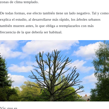
zonas de clima templado.
De todas formas, ese efecto también tiene un lado negativo. Tal y como
explica el estudio, al desarrollarse más rápido, los árboles urbanos
también mueren antes, lo que obliga a reemplazarlos con más
frecuencia de la que debería ser habitual.
Vía: quo.es