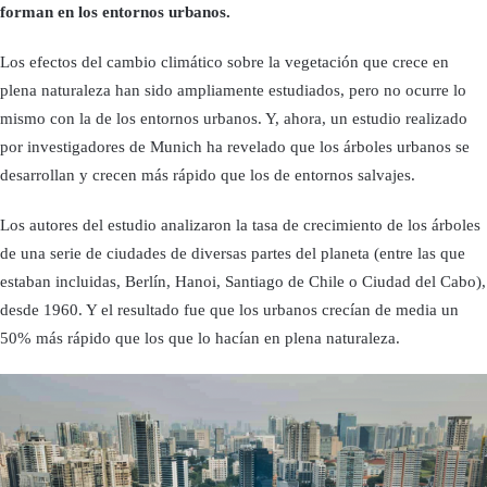
forman en los entornos urbanos.
Los efectos del cambio climático sobre la vegetación que crece en
plena naturaleza han sido ampliamente estudiados, pero no ocurre lo
mismo con la de los entornos urbanos. Y, ahora, un estudio realizado
por investigadores de Munich ha revelado que los árboles urbanos se
desarrollan y crecen más rápido que los de entornos salvajes.
Los autores del estudio analizaron la tasa de crecimiento de los árboles
de una serie de ciudades de diversas partes del planeta (entre las que
estaban incluidas, Berlín, Hanoi, Santiago de Chile o Ciudad del Cabo),
desde 1960. Y el resultado fue que los urbanos crecían de media un
50% más rápido que los que lo hacían en plena naturaleza.