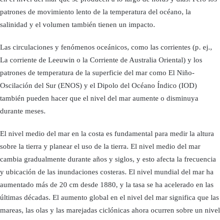
patrones de movimiento lento de la temperatura del océano, la
salinidad y el volumen también tienen un impacto.
Las circulaciones y fenómenos oceánicos, como las corrientes (p. ej.,
La corriente de Leeuwin o la Corriente de Australia Oriental) y los
patrones de temperatura de la superficie del mar como El Niño-
Oscilación del Sur (ENOS) y el Dipolo del Océano Índico (IOD)
también pueden hacer que el nivel del mar aumente o disminuya
durante meses.
El nivel medio del mar en la costa es fundamental para medir la altura
sobre la tierra y planear el uso de la tierra. El nivel medio del mar
cambia gradualmente durante años y siglos, y esto afecta la frecuencia
y ubicación de las inundaciones costeras. El nivel mundial del mar ha
aumentado más de 20 cm desde 1880, y la tasa se ha acelerado en las
últimas décadas. El aumento global en el nivel del mar significa que las
mareas, las olas y las marejadas ciclónicas ahora ocurren sobre un nivel