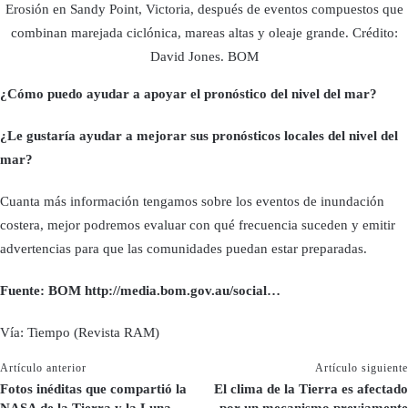
Erosión en Sandy Point, Victoria, después de eventos compuestos que
combinan marejada ciclónica, mareas altas y oleaje grande. Crédito:
David Jones. BOM
¿Cómo puedo ayudar a apoyar el pronóstico del nivel del mar?
¿Le gustaría ayudar a mejorar sus pronósticos locales del nivel del
mar?
Cuanta más información tengamos sobre los eventos de inundación
costera, mejor podremos evaluar con qué frecuencia suceden y emitir
advertencias para que las comunidades puedan estar preparadas.
Fuente: BOM http://media.bom.gov.au/social…
Vía: Tiempo (Revista RAM)
Artículo anterior
Artículo siguiente
Fotos inéditas que compartió la
El clima de la Tierra es afectado