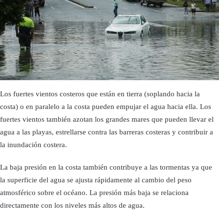
Los fuertes vientos costeros que están en tierra (soplando hacia la
costa) o en paralelo a la costa pueden empujar el agua hacia ella. Los
fuertes vientos también azotan los grandes mares que pueden llevar el
agua a las playas, estrellarse contra las barreras costeras y contribuir a
la inundación costera.
La baja presión en la costa también contribuye a las tormentas ya que
la superficie del agua se ajusta rápidamente al cambio del peso
atmosférico sobre el océano. La presión más baja se relaciona
directamente con los niveles más altos de agua.