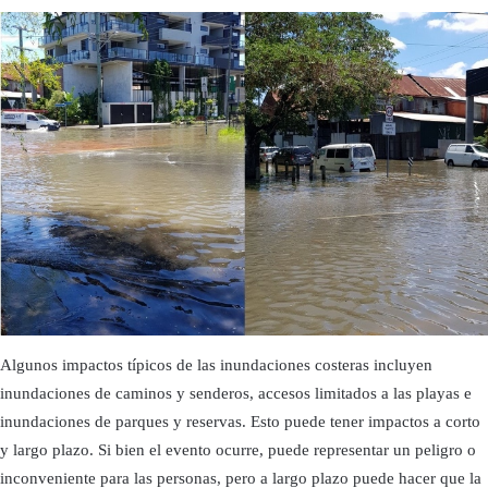
Algunos impactos típicos de las inundaciones costeras incluyen
inundaciones de caminos y senderos, accesos limitados a las playas e
inundaciones de parques y reservas. Esto puede tener impactos a corto
y largo plazo. Si bien el evento ocurre, puede representar un peligro o
inconveniente para las personas, pero a largo plazo puede hacer que la