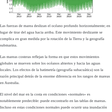
Las fuerzas de marea deslizan el océano profundo horizontalmente; en
lugar de tirar del agua hacia arriba. Este movimiento deslizante se
complica en gran medida por la rotación de la Tierra y la geografía
submarina.
Las mareas costeras reflejan la forma en que estos movimientos
globales se mueven sobre los océanos abiertos y hacia las aguas
locales. Los efectos de la batimetría (geografía subacuática) son la
razón principal detrás de la enorme diferencia en los rangos de mareas
en Australia.
El nivel del mar en la costa en condiciones «normales» es
notablemente predecible: puede encontrarlo en las tablas de mareas.
Incluso en estas condiciones normales puede ocurrir una inundación