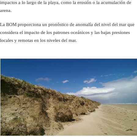
impactos a lo largo de la playa, como la erosión o la acumulación de
arena.
La BOM proporciona un pronóstico de anomalía del nivel del mar que
considera el impacto de los patrones oceánicos y las bajas presiones
locales y remotas en los niveles del mar.