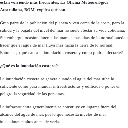
están volviendo más frecuentes. La Oficina Meteorológica
Australiana, BOM, explica qué son.
Gran parte de la población del planeta viven cerca de la costa, pero la
subida y la bajada del nivel del mar no suele afectar su vida cotidiana.
Sin embargo, ocasionalmente las mareas más altas de lo normal pueden
hacer que el agua de mar fluya más hacia la tierra de lo normal.
Entonces, ¿qué causa la inundación costera y cómo podría afectarte?
¿Qué es la inundación costera?
La inundación costera se genera cuando el agua del mar sube lo
suficiente como para inundar infraestructuras y edificios o poner en
peligro la seguridad de las personas.
La infraestructura generalmente se construye en lugares fuera del
alcance del agua de mar, por lo que necesita niveles de mar
inusualmente altos antes de verla.