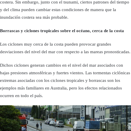
costera. Sin embargo, junto con el tsunami, ciertos patrones del tiempo
y del clima pueden cambiar estas condiciones de manera que la
inundación costera sea más probable.
Borrascas y ciclones tropicales sobre el océano, cerca de la costa
Los ciclones muy cerca de la costa pueden provocar grandes
desviaciones del nivel del mar con respecto a las mareas pronosticadas.
Dichos ciclones generan cambios en el nivel del mar asociados con
bajas presiones atmosféricas y fuertes vientos. Las tormentas ciclónicas
extremas asociadas con los ciclones tropicales y borrascas son los
ejemplos más familiares en Australia, pero los efectos relacionados
ocurren en todo el país.