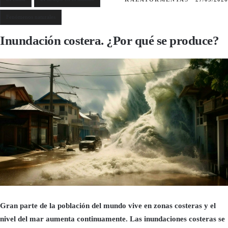
Fenómenos naturales
Inundación costera. ¿Por qué se produce?
Gran parte de la población del mundo vive en zonas costeras y el
nivel del mar aumenta continuamente. Las inundaciones costeras se