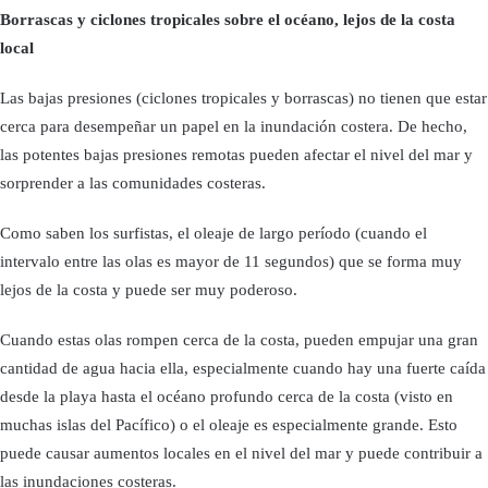
Borrascas y ciclones tropicales sobre el océano, lejos de la costa
local
Las bajas presiones (ciclones tropicales y borrascas) no tienen que estar
cerca para desempeñar un papel en la inundación costera. De hecho,
las potentes bajas presiones remotas pueden afectar el nivel del mar y
sorprender a las comunidades costeras.
Como saben los surfistas, el oleaje de largo período (cuando el
intervalo entre las olas es mayor de 11 segundos) que se forma muy
lejos de la costa y puede ser muy poderoso.
Cuando estas olas rompen cerca de la costa, pueden empujar una gran
cantidad de agua hacia ella, especialmente cuando hay una fuerte caída
desde la playa hasta el océano profundo cerca de la costa (visto en
muchas islas del Pacífico) o el oleaje es especialmente grande. Esto
puede causar aumentos locales en el nivel del mar y puede contribuir a
las inundaciones costeras.