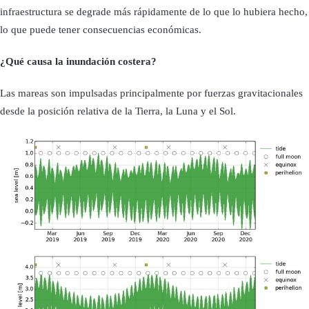
infraestructura se degrade más rápidamente de lo que lo hubiera hecho,
lo que puede tener consecuencias económicas.
¿Qué causa la inundación costera?
Las mareas son impulsadas principalmente por fuerzas gravitacionales
desde la posición relativa de la Tierra, la Luna y el Sol.