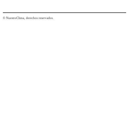
© NuestroClima, derechos reservados.