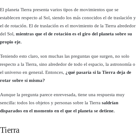
El planeta Tierra presenta varios tipos de movimientos que se
establecen respecto al Sol, siendo los más conocidos el de traslación y
el de rotación. El de traslación es el movimiento de la Tierra alrededor
del Sol,
mientras que el de rotación es el giro del planeta sobre su
propio eje.
Teniendo esto claro, son muchas las preguntas que surgen, no solo
respecto a la Tierra, sino alrededor de todo el espacio, la astronomía o
el universo en general. Entonces,
¿qué pasaría si la Tierra deja de
rotar sobre sí misma?
Aunque la pregunta parece enrevesada, tiene una respuesta muy
sencilla: todos los objetos y personas sobre la Tierra
saldrían
disparados en el momento en el que el planeta se detiene.
Tierra