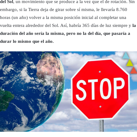
del Sol
, un movimiento que se produce a la vez que el de rotación. Sin
embargo, si la Tierra deja de girar sobre sí misma, le llevaría 8.760
horas (un año) volver a la misma posición inicial al completar una
vuelta entera alrededor del Sol. Así, habría 365 días de luz siempre y
la
duración del año sería la misma, pero no la del día, que pasaría a
durar lo mismo que el año.