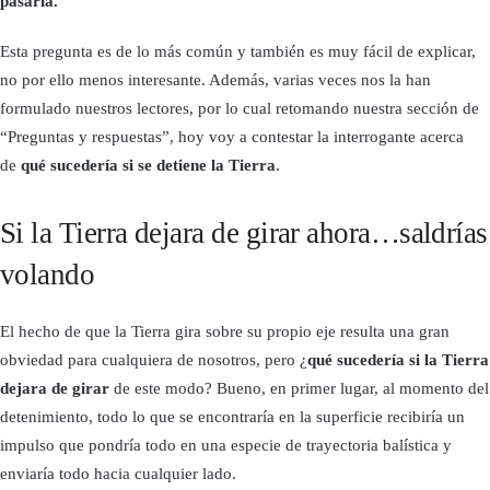
pasaría.
Esta pregunta es de lo más común y también es muy fácil de explicar,
no por ello menos interesante. Además, varias veces nos la han
formulado nuestros lectores, por lo cual retomando nuestra sección de
“Preguntas y respuestas”, hoy voy a contestar la interrogante acerca
de
qué sucedería si se detiene la Tierra
.
Si la Tierra dejara de girar ahora…saldrías
volando
El hecho de que la Tierra gira sobre su propio eje resulta una gran
obviedad para cualquiera de nosotros, pero ¿
qué sucedería si la Tierra
dejara de girar
de este modo? Bueno, en primer lugar, al momento del
detenimiento, todo lo que se encontraría en la superficie recibiría un
impulso que pondría todo en una especie de trayectoria balística y
enviaría todo hacia cualquier lado.