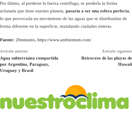
Por último, al perderse la fuerza centrífuga, se perdería la forma
achatada que tiene nuestro planeta,
pasaría a ser una esfera perfecta
,
lo que provocaría un movimiento de las aguas que se distribuirían de
forma diferente en la superficie, inundando ciudades enteras.
Fuente:
20minutos,
https://www.ambientum.com/
Artículo anterior
Artículo siguiente
Agua subterránea compartida
Retroceso de las playas de
por Argentina, Paraguay,
Hawaii
Uruguay y Brasil