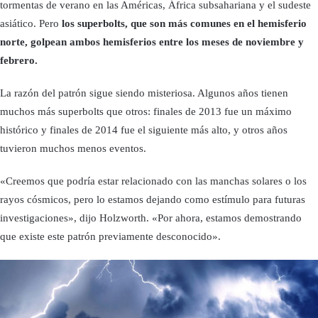
tormentas de verano en las Américas, África subsahariana y el sudeste
asiático. Pero
los superbolts, que son más comunes en el hemisferio
norte, golpean ambos hemisferios entre los meses de noviembre y
febrero.
La razón del patrón sigue siendo misteriosa. Algunos años tienen
muchos más superbolts que otros: finales de 2013 fue un máximo
histórico y finales de 2014 fue el siguiente más alto, y otros años
tuvieron muchos menos eventos.
«Creemos que podría estar relacionado con las manchas solares o los
rayos cósmicos, pero lo estamos dejando como estímulo para futuras
investigaciones», dijo Holzworth. «Por ahora, estamos demostrando
que existe este patrón previamente desconocido».