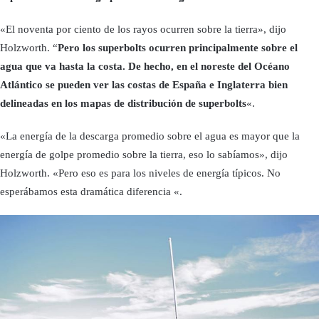
«El noventa por ciento de los rayos ocurren sobre la tierra», dijo
Holzworth. “
Pero los superbolts ocurren principalmente sobre el
agua que va hasta la costa. De hecho, en el noreste del Océano
Atlántico se pueden ver las costas de España e Inglaterra bien
delineadas en los mapas de distribución de superbolts
«.
«La energía de la descarga promedio sobre el agua es mayor que la
energía de golpe promedio sobre la tierra, eso lo sabíamos», dijo
Holzworth. «Pero eso es para los niveles de energía típicos. No
esperábamos esta dramática diferencia «.