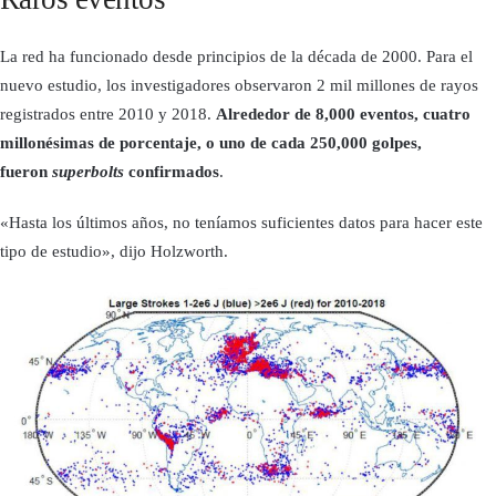
La red ha funcionado desde principios de la década de 2000. Para el
nuevo estudio, los investigadores observaron 2 mil millones de rayos
registrados entre 2010 y 2018.
Alrededor de 8,000 eventos, cuatro
millonésimas de porcentaje, o uno de cada 250,000 golpes,
fueron
superbolts
confirmados
.
«Hasta los últimos años, no teníamos suficientes datos para hacer este
tipo de estudio», dijo Holzworth.