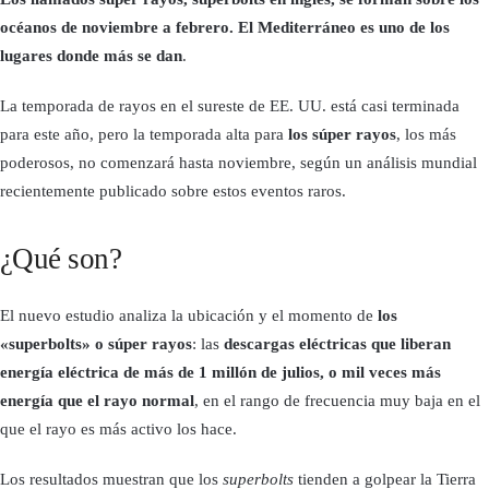
océanos de noviembre a febrero. El Mediterráneo es uno de los
lugares donde más se dan
.
La temporada de rayos en el sureste de EE. UU. está casi terminada
para este año, pero la temporada alta para
los súper rayos
, los más
poderosos, no comenzará hasta noviembre, según un análisis mundial
recientemente publicado sobre estos eventos raros.
¿Qué son?
El nuevo estudio analiza la ubicación y el momento de
los
«superbolts» o súper rayos
: las
descargas eléctricas que liberan
energía eléctrica de más de 1 millón de julios, o mil veces más
energía que el rayo normal
, en el rango de frecuencia muy baja en el
que el rayo es más activo los hace.
Los resultados muestran que los
superbolts
tienden a golpear la Tierra