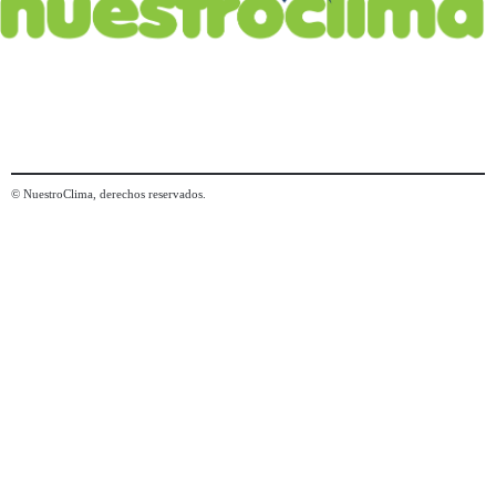
© NuestroClima, derechos reservados.