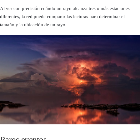
Al ver con precisión cuándo un rayo alcanza tres o más estaciones
diferentes, la red puede comparar las lecturas para determinar el
tamaño y la ubicación de un rayo.
Raros eventos