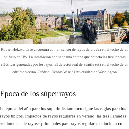
Robert Holzworth se encuentra con un sensor de rayos de prueba en el techo de un
edificio de UW. La instalación contiene una antena que detecta las frecuencias
eléctricas generadas por los rayos. El detector real de Seattle está en el techo de un
edificio vecino. Crédito: Dennis Wise / Universidad de Washington
Época de los súper rayos
La época del año para los superbolts tampoco sigue las reglas para los
rayos típicos. Impactos de rayos regulares en verano: las tres llamadas
«chimeneas de rayos» principales para rayos regulares coinciden con