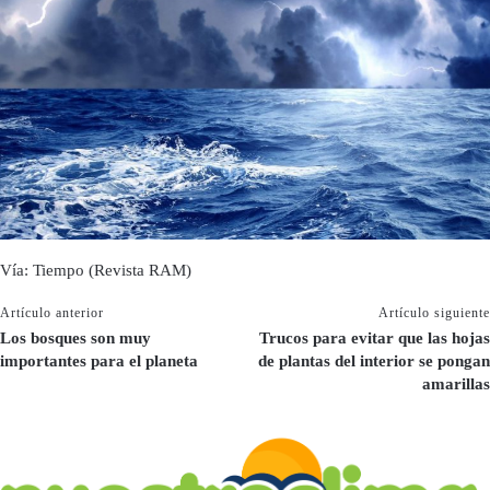
Vía: Tiempo (Revista RAM)
Artículo anterior
Artículo siguiente
Los bosques son muy
Trucos para evitar que las hojas
importantes para el planeta
de plantas del interior se pongan
amarillas