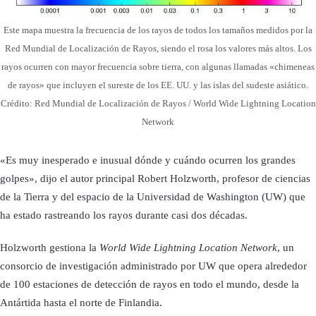
Este mapa muestra la frecuencia de los rayos de todos los tamaños medidos por la
Red Mundial de Localización de Rayos, siendo el rosa los valores más altos. Los
rayos ocurren con mayor frecuencia sobre tierra, con algunas llamadas «chimeneas
de rayos» que incluyen el sureste de los EE. UU. y las islas del sudeste asiático.
Crédito: Red Mundial de Localización de Rayos / World Wide Lightning Location
Network
«Es muy inesperado e inusual dónde y cuándo ocurren los grandes
golpes», dijo el autor principal Robert Holzworth, profesor de ciencias
de la Tierra y del espacio de la Universidad de Washington (UW) que
ha estado rastreando los rayos durante casi dos décadas.
Holzworth gestiona la
World Wide Lightning Location Network
, un
consorcio de investigación administrado por UW que opera alrededor
de 100 estaciones de detección de rayos en todo el mundo, desde la
Antártida hasta el norte de Finlandia.