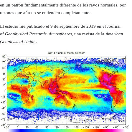
en un patrón fundamentalmente diferente de los rayos normales, por
razones que aún no se entienden completamente.
El estudio fue publicado el 9 de septiembre de 2019 en el Journal
of
Geophysical Research: Atmospheres
, una revista de la
American
Geophysical Union
.