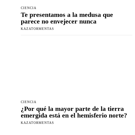
CIENCIA
Te presentamos a la medusa que
parece no envejecer nunca
KAZATORMENTAS
CIENCIA
¿Por qué la mayor parte de la tierra
emergida está en el hemisferio norte?
KAZATORMENTAS