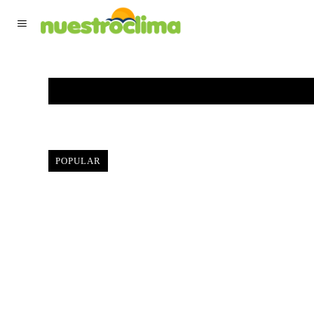
TIEMPO ACTUAL
F
POPULAR