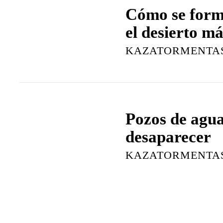
Cómo se form
el desierto má
KAZATORMENTA
Pozos de agu
desaparecer
KAZATORMENTA