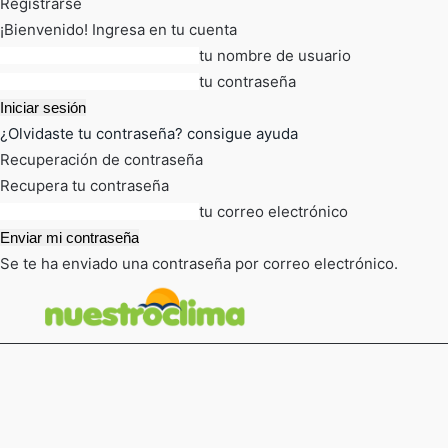
Registrarse
¡Bienvenido! Ingresa en tu cuenta
tu nombre de usuario
tu contraseña
¿Olvidaste tu contraseña? consigue ayuda
Recuperación de contraseña
Recupera tu contraseña
tu correo electrónico
Se te ha enviado una contraseña por correo electrónico.
FOT
TIEMPO ACTUAL