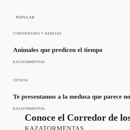
POPULAR
CURIOSIDADES Y RAREZAS
Animales que predicen el tiempo
KAZATORMENTAS
CIENCIA
Te presentamos a la medusa que parece no
KAZATORMENTAS
Conoce el Corredor de lo
KAZATORMENTAS