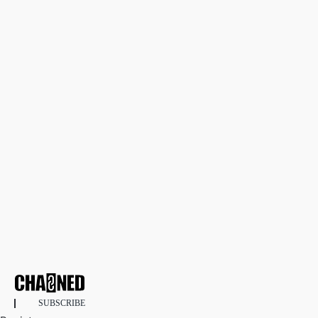
SUBSCRIBE