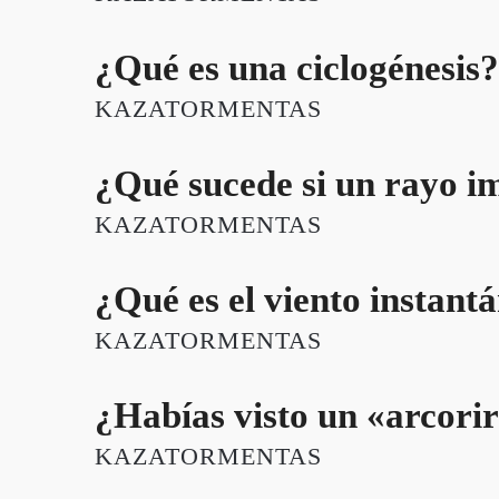
¿Qué es una ciclogénesis?
KAZATORMENTAS
¿Qué sucede si un rayo im
KAZATORMENTAS
¿Qué es el viento instant
KAZATORMENTAS
¿Habías visto un «arcorir
KAZATORMENTAS