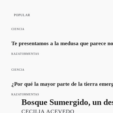
POPULAR
CIENCIA
Te presentamos a la medusa que parece no
KAZATORMENTAS
CIENCIA
¿Por qué la mayor parte de la tierra emerg
KAZATORMENTAS
Bosque Sumergido, un des
CECILIA ACEVEDO