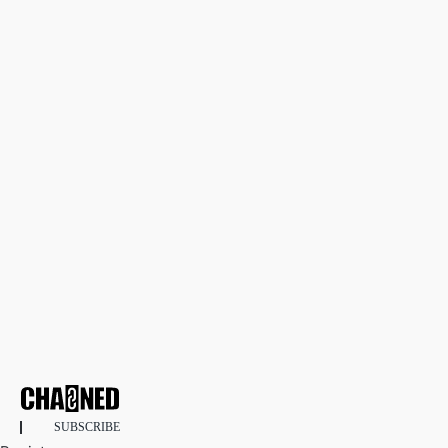
SUBSCRIBE