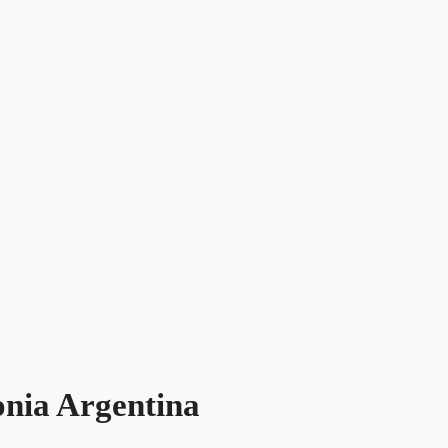
onia Argentina