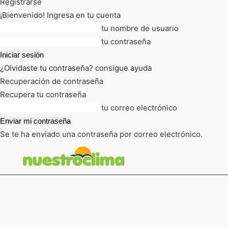
Registrarse
¡Bienvenido! Ingresa en tu cuenta
tu nombre de usuario
tu contraseña
¿Olvidaste tu contraseña? consigue ayuda
Recuperación de contraseña
Recupera tu contraseña
tu correo electrónico
Se te ha enviado una contraseña por correo electrónico.
FOT
TIEMPO ACTUAL