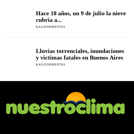
Hace 18 años, un 9 de julio la nieve
cubría a...
KAZATORMENTAS
Lluvias torrenciales, inundaciones
y victimas fatales en Buenos Aires
KAZATORMENTAS