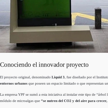
Conociendo el innovador proyecto
El proyecto original, denominado
Liquid 3
, fue diseñado por el Institu
entornos urbanos
que poseen un espacio limitado o que representan un
La empresa YPF se sumó a esta iniciativa al instalar este tipo de “árbol
módulo de microalgas que
“se nutren del CO2 y del aire para crecer,