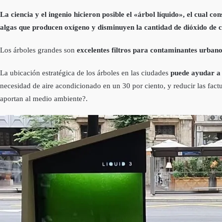
La ciencia y el ingenio hicieron posible el «árbol líquido», el cual c
algas que producen oxígeno y disminuyen la cantidad de dióxido de
Los árboles grandes son
excelentes filtros para contaminantes urban
La ubicación estratégica de los árboles en las ciudades
puede ayudar a 
necesidad de aire acondicionado en un 30 por ciento, y reducir las fac
aportan al medio ambiente?.