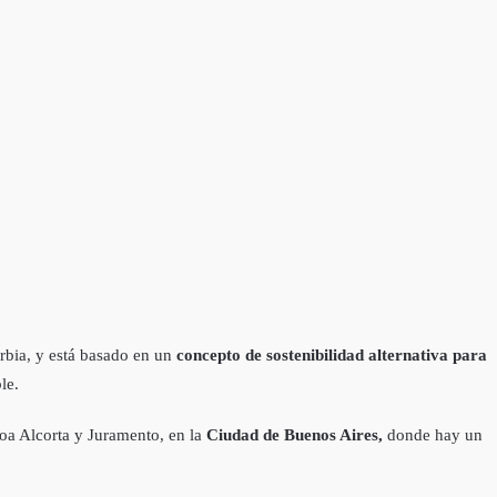
erbia, y está basado en un
concepto de sostenibilidad alternativa para
le.
eroa Alcorta y Juramento, en la
Ciudad de Buenos Aires,
donde hay un