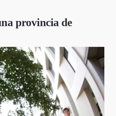
una provincia de