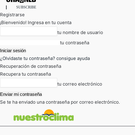
SUBSCRIBE
Registrarse
¡Bienvenido! Ingresa en tu cuenta
tu nombre de usuario
tu contraseña
¿Olvidaste tu contraseña? consigue ayuda
Recuperación de contraseña
Recupera tu contraseña
tu correo electrónico
Se te ha enviado una contraseña por correo electrónico.
FOT
TIEMPO ACTUAL