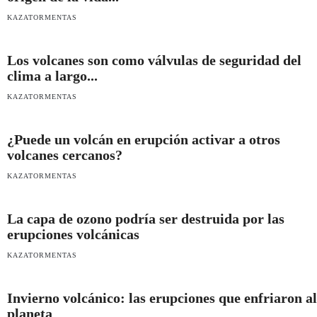
KAZATORMENTAS
Los volcanes son como válvulas de seguridad del
clima a largo...
KAZATORMENTAS
¿Puede un volcán en erupción activar a otros
volcanes cercanos?
KAZATORMENTAS
La capa de ozono podría ser destruida por las
erupciones volcánicas
KAZATORMENTAS
Invierno volcánico: las erupciones que enfriaron al
planeta