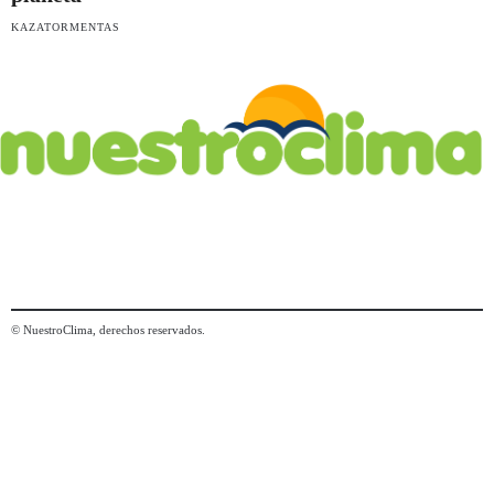
KAZATORMENTAS
© NuestroClima, derechos reservados.