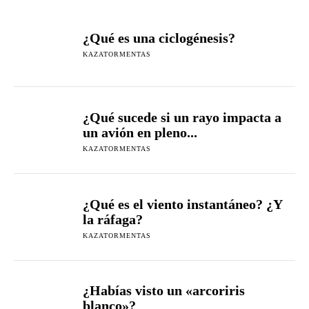
¿Qué es una ciclogénesis?
KAZATORMENTAS
¿Qué sucede si un rayo impacta a
un avión en pleno...
KAZATORMENTAS
¿Qué es el viento instantáneo? ¿Y
la ráfaga?
KAZATORMENTAS
¿Habías visto un «arcoriris
blanco»?