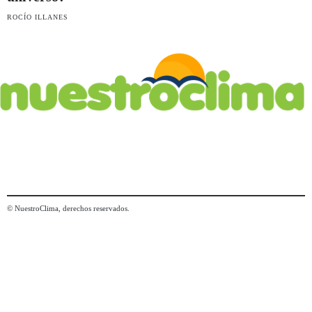
ROCÍO ILLANES
© NuestroClima, derechos reservados.